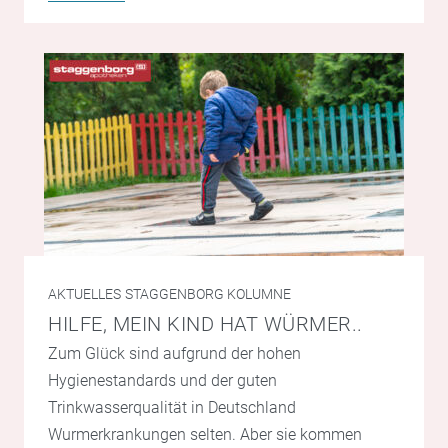
AKTUELLES
STAGGENBORG KOLUMNE
HILFE, MEIN KIND HAT WÜRMER..
Zum Glück sind aufgrund der hohen
Hygienestandards und der guten
Trinkwasserqualität in Deutschland
Wurmerkrankungen selten. Aber sie kommen