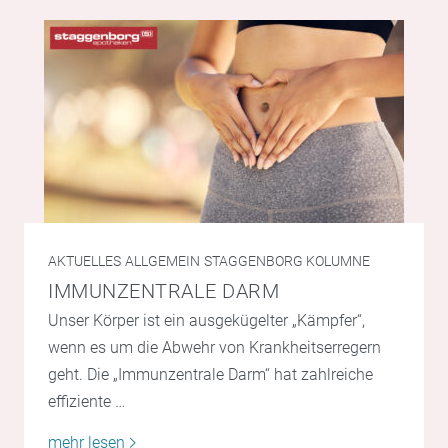
AKTUELLES
ALLGEMEIN
STAGGENBORG KOLUMNE
IMMUNZENTRALE DARM
Unser Körper ist ein ausgekügelter „Kämpfer“,
wenn es um die Abwehr von Krankheitserregern
geht. Die „Immunzentrale Darm“ hat zahlreiche
effiziente …
mehr lesen