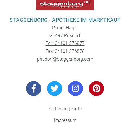
STAGGENBORG - APOTHEKE IM MARKTKAUF
Peiner Hag 1
25497 Prisdorf
Tel.: 04101 376877
Fax: 04101 376878
prisdorf@staggenborg.com
Stellenangebote
Impressum