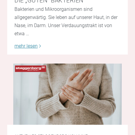
DIE „GUTEN“ BAKTERIEN
Bakterien und Mikroorganismen sind
allgegenwärtig. Sie leben auf unserer Haut, in der
Nase, im Darm. Unser Verdauungstrakt ist von
etwa …
mehr lesen