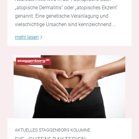
„atopische Dermatitis“ oder „atopisches Ekzem“
genannt. Eine genetische Veranlagung und
vielschichtige Ursachen sind kennzeichnend …
mehr lesen
AKTUELLES
STAGGENBORG KOLUMNE