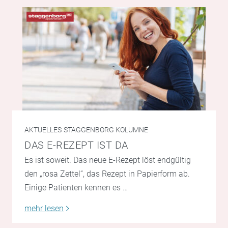
AKTUELLES
STAGGENBORG KOLUMNE
DAS E-REZEPT IST DA
Es ist soweit. Das neue E-Rezept löst endgültig
den „rosa Zettel“, das Rezept in Papierform ab.
Einige Patienten kennen es …
mehr lesen