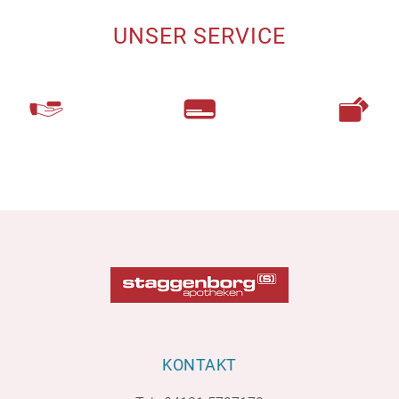
UNSER SERVICE
KONTAKT