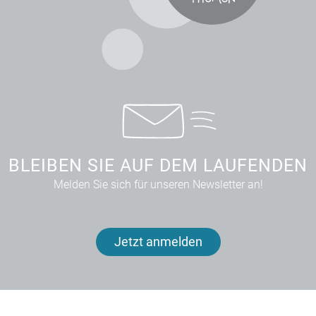
BLEIBEN SIE AUF DEM LAUFENDEN
Melden Sie sich für unseren Newsletter an!
Jetzt anmelden