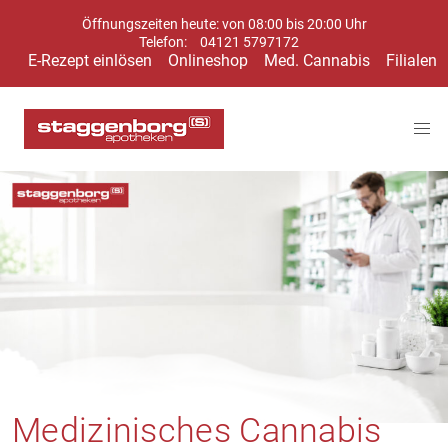
Öffnungszeiten heute: von 08:00 bis 20:00 Uhr
Telefon:
04121 5797172
E-Rezept einlösen
Onlineshop
Med. Cannabis
Filialen
Medizinisches Cannabis