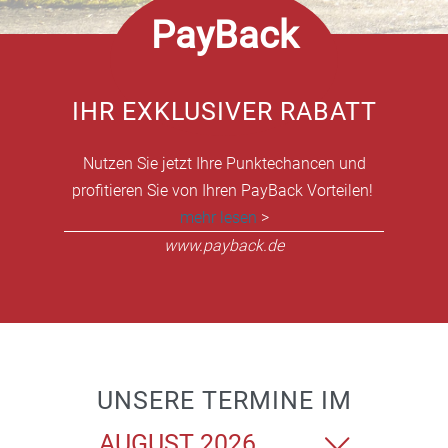
PayBack
IHR EXKLUSIVER RABATT
Nutzen Sie jetzt Ihre Punktechancen und
profitieren Sie von Ihren PayBack Vorteilen!
mehr lesen
>
www.payback.de
UNSERE TERMINE IM
Monat