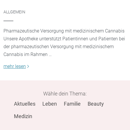
ALLGEMEIN
Pharmazeutische Versorgung mit medizinischem Cannabis
Unsere Apotheke unterstützt Patientinnen und Patienten bei
der pharmazeutischen Versorgung mit medizinischem
Cannabis im Rahmen …
mehr lesen
Wähle dein Thema:
Aktuelles
Leben
Familie
Beauty
Medizin