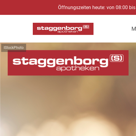
Öffnungszeiten heute: von 08:00 bis
M
IStockPhoto