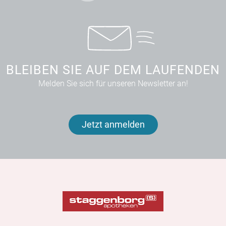
BLEIBEN SIE AUF DEM LAUFENDEN
Melden Sie sich für unseren Newsletter an!
Jetzt anmelden