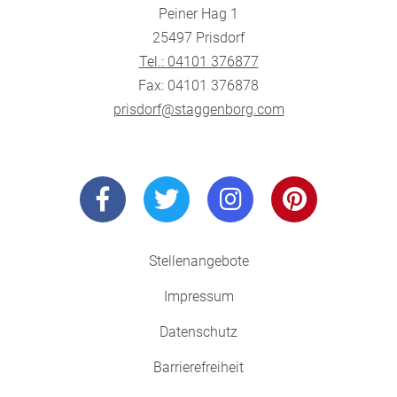
Peiner Hag 1
25497 Prisdorf
Tel.: 04101 376877
Fax: 04101 376878
prisdorf@staggenborg.com
Stellenangebote
Impressum
Datenschutz
Barrierefreiheit