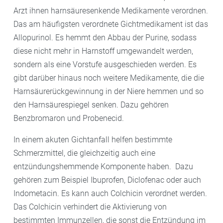
Arzt ihnen harnsäuresenkende Medikamente verordnen.
Das am häufigsten verordnete Gichtmedikament ist das
Allopurinol. Es hemmt den Abbau der Purine, sodass
diese nicht mehr in Harnstoff umgewandelt werden,
sondern als eine Vorstufe ausgeschieden werden. Es
gibt darüber hinaus noch weitere Medikamente, die die
Harnsäurerückgewinnung in der Niere hemmen und so
den Harnsäurespiegel senken. Dazu gehören
Benzbromaron und Probenecid.
In einem akuten Gichtanfall helfen bestimmte
Schmerzmittel, die gleichzeitig auch eine
entzündungshemmende Komponente haben. Dazu
gehören zum Beispiel Ibuprofen, Diclofenac oder auch
Indometacin. Es kann auch Colchicin verordnet werden.
Das Colchicin verhindert die Aktivierung von
bestimmten Immunzellen, die sonst die Entzündung im