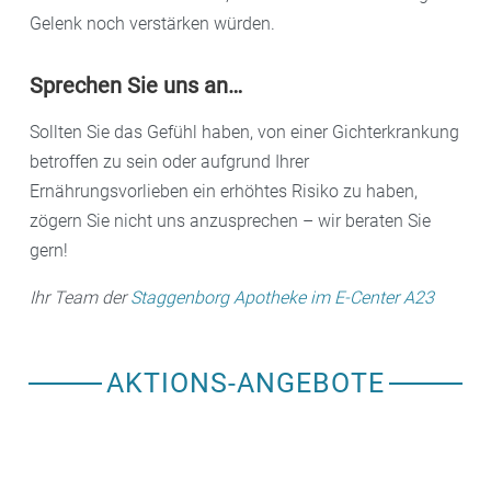
Gelenk noch verstärken würden.
Sprechen Sie uns an…
Sollten Sie das Gefühl haben, von einer Gichterkrankung
betroffen zu sein oder aufgrund Ihrer
Ernährungsvorlieben ein erhöhtes Risiko zu haben,
zögern Sie nicht uns anzusprechen – wir beraten Sie
gern!
Ihr Team der
Staggenborg Apotheke im E-Center A23
AKTIONS-ANGEBOTE