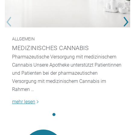
ALLGEMEIN
MEDIZINISCHES CANNABIS
Pharmazeutische Versorgung mit medizinischem
Cannabis Unsere Apotheke unterstützt Patientinnen
und Patienten bei der pharmazeutischen
Versorgung mit medizinischem Cannabis im
Rahmen …
mehr lesen