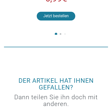
Jetzt bestellen
DER ARTIKEL HAT IHNEN
GEFALLEN?
Dann teilen Sie ihn doch mit
anderen.