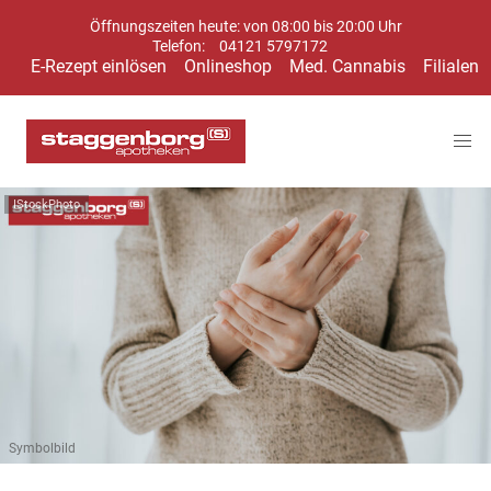
Öffnungszeiten heute: von 08:00 bis 20:00 Uhr
Telefon:
04121 5797172
E-Rezept einlösen
Onlineshop
Med. Cannabis
Filialen
IStockPhoto
Symbolbild