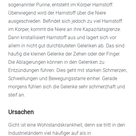
sogenannter Purine, entsteht im Körper Harnstoff.
Überwiegend wird der Harnstoff über die Niere
ausgeschieden. Befindet sich jedoch zu viel Harnstoff
im Körper, kommt die Niere an ihre Kapazitätsgrenze.
Dann kristallisiert Harnstoff aus und lagert sich vor
allem in nicht gut durchbluteten Gelenken ab. Das sind
häufig die kleinen Gelenke der Zehen oder der Finger.
Die Ablagerungen können in den Gelenken zu
Entzündungen führen. Dies geht mit starken Schmerzen,
Schwellungen und Bewegungsstarre einher. Gerade
morgens fühlen sich die Gelenke sehr schmerzhaft und
steif an.
Ursachen
Gicht ist eine Wohlstandskrankheit, denn sie tritt in den
Industrieländern viel häufiger auf als in