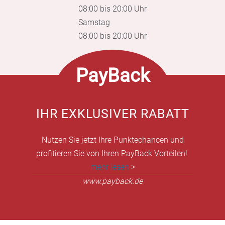
08:00 bis 20:00 Uhr
Samstag
08:00 bis 20:00 Uhr
PayBack
IHR EXKLUSIVER RABATT
Nutzen Sie jetzt Ihre Punktechancen und
profitieren Sie von Ihren PayBack Vorteilen!
mehr lesen
>
www.payback.de