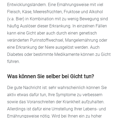
Entwicklungsländern. Eine Ernährungsweise mit viel
Fleisch, Käse, Meeresfrüchten, Fruktose und Alkohol
(v.a. Bier) in Kombination mit zu wenig Bewegung sind
häufig Auslöser dieser Erkrankung. In einzelnen Fällen
kann eine Gicht aber auch durch einen genetisch
veränderten Purinstoffwechsel, Mangelernährung oder
eine Erkrankung der Niere ausgelöst werden. Auch
Diabetes oder bestimmte Medikamente können zu Gicht
führen.
Was können Sie selber bei Gicht tun?
Die gute Nachricht ist: sehr wahrscheinlich können Sie
aktiv etwas dafür tun, Ihre Symptome zu verbessern
sowie das Voranschreiten der Krankheit aufzuhalten.
Allerdings ist dafür eine Umstellung Ihrer Lebens- und
Ernährungsweise nötig. Wird bei Ihnen ein zu hoher