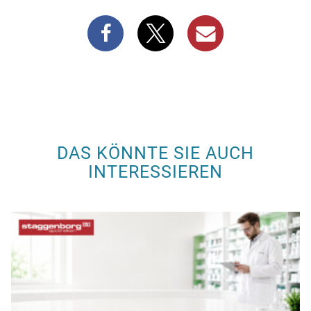
DAS KÖNNTE SIE AUCH
INTERESSIEREN