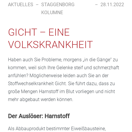
AKTUELLES
–
STAGGENBORG
–
28.11.2022
KOLUMNE
GICHT – EINE
VOLKSKRANKHEIT
Haben auch Sie Probleme, morgens „in die Gänge“ zu
kommen, weil sich Ihre Gelenke steif und schmerzhaft
anfühlen? Möglicherweise leiden auch Sie an der
Stoffwechselkrankheit Gicht. Sie führt dazu, dass zu
große Mengen Harnstoff im Blut vorliegen und nicht
mehr abgebaut werden können.
Der Auslöser: Harnstoff
Als Abbauprodukt bestimmter Eiweißbausteine,