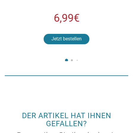
6,99€
Jetzt bestellen
DER ARTIKEL HAT IHNEN
GEFALLEN?