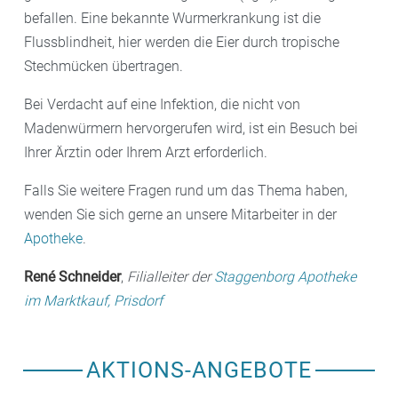
befallen. Eine bekannte Wurmerkrankung ist die
Flussblindheit, hier werden die Eier durch tropische
Stechmücken übertragen.
Bei Verdacht auf eine Infektion, die nicht von
Madenwürmern hervorgerufen wird, ist ein Besuch bei
Ihrer Ärztin oder Ihrem Arzt erforderlich.
Falls Sie weitere Fragen rund um das Thema haben,
wenden Sie sich gerne an unsere Mitarbeiter in der
Apotheke
.
René Schneider
,
Filialleiter der
Staggenborg Apotheke
im Marktkauf, Prisdorf
AKTIONS-ANGEBOTE