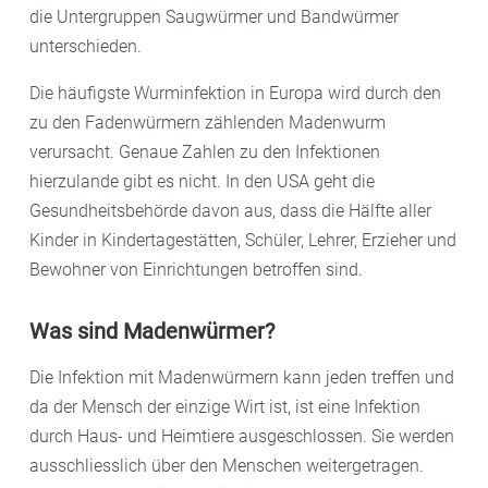
die Untergruppen Saugwürmer und Bandwürmer
unterschieden.
Die häufigste Wurminfektion in Europa wird durch den
zu den Fadenwürmern zählenden Madenwurm
verursacht. Genaue Zahlen zu den Infektionen
hierzulande gibt es nicht. In den USA geht die
Gesundheitsbehörde davon aus, dass die Hälfte aller
Kinder in Kindertagestätten, Schüler, Lehrer, Erzieher und
Bewohner von Einrichtungen betroffen sind.
Was sind Madenwürmer?
Die Infektion mit Madenwürmern kann jeden treffen und
da der Mensch der einzige Wirt ist, ist eine Infektion
durch Haus- und Heimtiere ausgeschlossen. Sie werden
ausschliesslich über den Menschen weitergetragen.