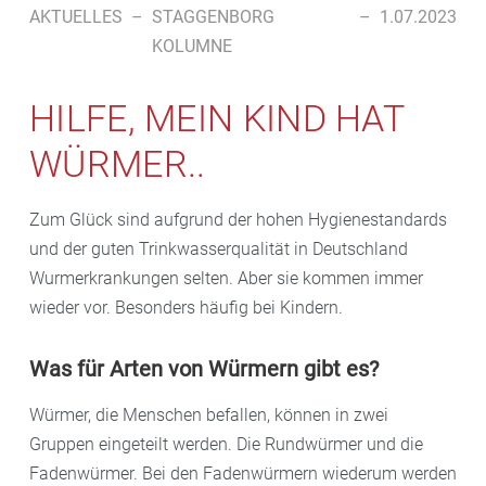
AKTUELLES
–
STAGGENBORG
–
1.07.2023
KOLUMNE
HILFE, MEIN KIND HAT
WÜRMER..
Zum Glück sind aufgrund der hohen Hygienestandards
und der guten Trinkwasserqualität in Deutschland
Wurmerkrankungen selten. Aber sie kommen immer
wieder vor. Besonders häufig bei Kindern.
Was für Arten von Würmern gibt es?
Würmer, die Menschen befallen, können in zwei
Gruppen eingeteilt werden. Die Rundwürmer und die
Fadenwürmer. Bei den Fadenwürmern wiederum werden