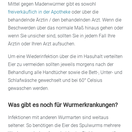
Mittel gegen Madenwürmer gibt es sowohl
freiverkäuflich in der Apotheke
oder über die
behandelnde Ärztin / den behandelnden Arzt. Wenn die
Beschwerden über das normale Maß hinaus gehen oder
wenn Sie unsicher sind, sollten Sie in jedem Fall Ihre
Ärztin oder Ihren Arzt aufsuchen.
Um eine Wiederinfektion über die im Hasuhalt verteilten
Eier zu vermeiden sollten jeweils morgens nach der
Behandlung alle Handtücher sowie die Bett-, Unter- und
Schlafwäsche gewechselt und bei 60° Celsius
gewaschen werden.
Was gibt es noch für Wurmerkrankungen?
Infektionen mit anderen Wurmarten sind weitaus
seltener. So benötigen die Eier des Spulwurms mehrere