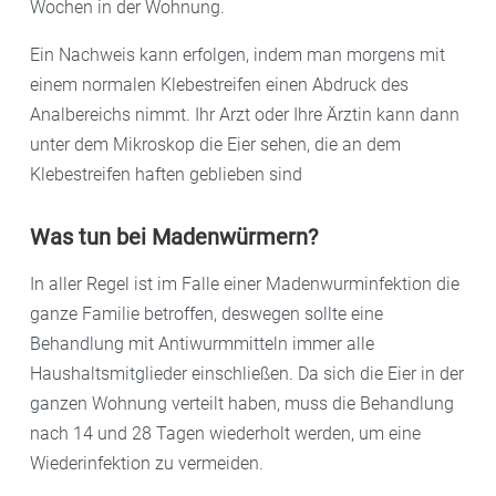
Wochen in der Wohnung.
Ein Nachweis kann erfolgen, indem man morgens mit
einem normalen Klebestreifen einen Abdruck des
Analbereichs nimmt. Ihr Arzt oder Ihre Ärztin kann dann
unter dem Mikroskop die Eier sehen, die an dem
Klebestreifen haften geblieben sind
Was tun bei Madenwürmern?
In aller Regel ist im Falle einer Madenwurminfektion die
ganze Familie betroffen, deswegen sollte eine
Behandlung mit Antiwurmmitteln immer alle
Haushaltsmitglieder einschließen. Da sich die Eier in der
ganzen Wohnung verteilt haben, muss die Behandlung
nach 14 und 28 Tagen wiederholt werden, um eine
Wiederinfektion zu vermeiden.