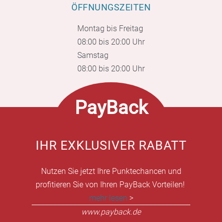
ÖFFNUNGSZEITEN
Montag bis Freitag
08:00 bis 20:00 Uhr
Samstag
08:00 bis 20:00 Uhr
PayBack
IHR EXKLUSIVER RABATT
Nutzen Sie jetzt Ihre Punktechancen und
profitieren Sie von Ihren PayBack Vorteilen!
mehr lesen
>
www.payback.de