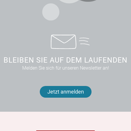
BLEIBEN SIE AUF DEM LAUFENDEN
Melden Sie sich für unseren Newsletter an!
Jetzt anmelden