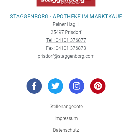
STAGGENBORG - APOTHEKE IM MARKTKAUF
Peiner Hag 1
25497 Prisdorf
Tel.: 04101 376877
Fax: 04101 376878
prisdorf@staggenborg.com
Stellenangebote
Impressum
Datenschutz