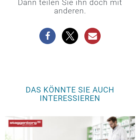
Dann teilen Sie ihn doch mit
anderen.
DAS KÖNNTE SIE AUCH
INTERESSIEREN