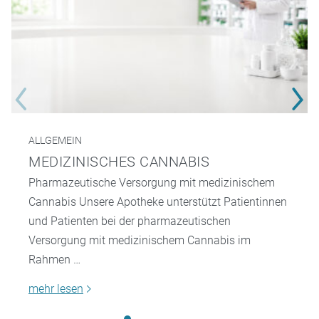
ALLGEMEIN
MEDIZINISCHES CANNABIS
Pharmazeutische Versorgung mit medizinischem
Cannabis Unsere Apotheke unterstützt Patientinnen
und Patienten bei der pharmazeutischen
Versorgung mit medizinischem Cannabis im
Rahmen …
mehr lesen