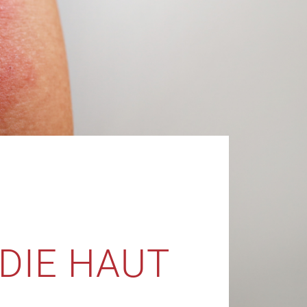
DIE HAUT