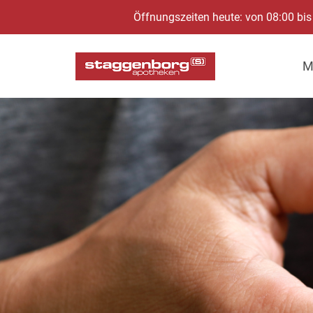
Öffnungszeiten heute: von 08:00 bis
M