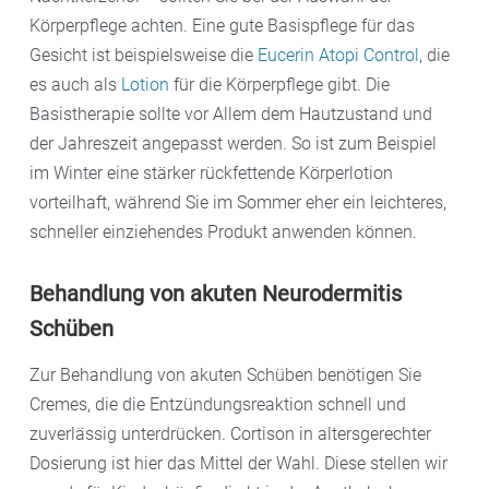
Körperpflege achten. Eine gute Basispflege für das
Gesicht ist beispielsweise die
Eucerin Atopi Control
, die
es auch als
Lotion
für die Körperpflege gibt. Die
Basistherapie sollte vor Allem dem Hautzustand und
der Jahreszeit angepasst werden. So ist zum Beispiel
im Winter eine stärker rückfettende Körperlotion
vorteilhaft, während Sie im Sommer eher ein leichteres,
schneller einziehendes Produkt anwenden können.
Behandlung von akuten Neurodermitis
Schüben
Zur Behandlung von akuten Schüben benötigen Sie
Cremes, die die Entzündungsreaktion schnell und
zuverlässig unterdrücken. Cortison in altersgerechter
Dosierung ist hier das Mittel der Wahl. Diese stellen wir