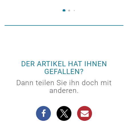
DER ARTIKEL HAT IHNEN
GEFALLEN?
Dann teilen Sie ihn doch mit
anderen.