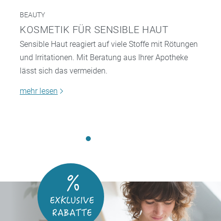
BEAUTY
KOSMETIK FÜR SENSIBLE HAUT
Sensible Haut reagiert auf viele Stoffe mit Rötungen
und Irritationen. Mit Beratung aus Ihrer Apotheke
lässt sich das vermeiden.
mehr lesen