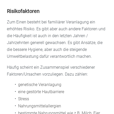
Risikofaktoren
Zum Einen besteht bei familiärer Veranlagung ein
erhöhtes Risiko. Es gibt aber auch andere Faktoren und
die Häufigkeit ist auch in den letzten Jahren /
Jahrzehnten generell gewachsen. Es gibt Ansätze, die
die bessere Hygiene, aber auch die steigende
Umweltbelastung dafür verantwortlich machen.
Häufig scheint ein Zusammenspiel verschiedener
Faktoren/Ursachen vorzuliegen. Dazu zählen:
genetische Veranlagung
eine gestörte Hautbarriere
Stress
Nahrungsmittelallergien
bestimmte Nahrungsmittel wie z.B. Milch, Eier,