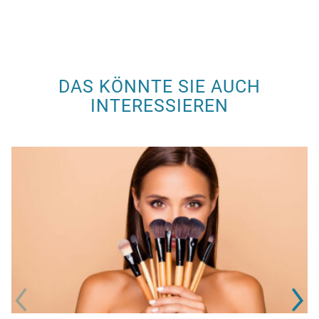
DAS KÖNNTE SIE AUCH
INTERESSIEREN