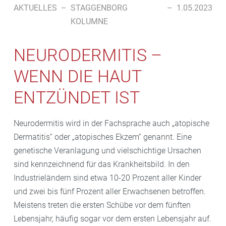
AKTUELLES
–
STAGGENBORG
–
1.05.2023
KOLUMNE
NEURODERMITIS –
WENN DIE HAUT
ENTZÜNDET IST
Neurodermitis wird in der Fachsprache auch „atopische
Dermatitis“ oder „atopisches Ekzem“ genannt. Eine
genetische Veranlagung und vielschichtige Ursachen
sind kennzeichnend für das Krankheitsbild. In den
Industrieländern sind etwa 10-20 Prozent aller Kinder
und zwei bis fünf Prozent aller Erwachsenen betroffen.
Meistens treten die ersten Schübe vor dem fünften
Lebensjahr, häufig sogar vor dem ersten Lebensjahr auf.