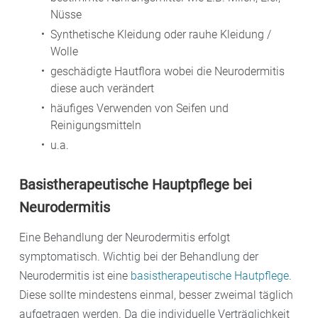
Nüsse
Synthetische Kleidung oder rauhe Kleidung /
Wolle
geschädigte Hautflora wobei die Neurodermitis
diese auch verändert
häufiges Verwenden von Seifen und
Reinigungsmitteln
u.a.
Basistherapeutische Hauptpflege bei
Neurodermitis
Eine Behandlung der Neurodermitis erfolgt
symptomatisch. Wichtig bei der Behandlung der
Neurodermitis ist eine
basistherapeutische Hautpflege
.
Diese sollte mindestens einmal, besser zweimal täglich
aufgetragen werden. Da die individuelle Verträglichkeit