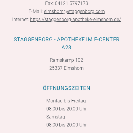
Fax: 04121 5797173
E-Mail:
elmshorn@staggenborg.com
Internet:
https://staggenborg-apotheke-elmshorn.de/
STAGGENBORG - APOTHEKE IM E-CENTER
A23
Ramskamp 102
25337 Elmshorn
ÖFFNUNGSZEITEN
Montag bis Freitag
08:00 bis 20:00 Uhr
Samstag
08:00 bis 20:00 Uhr