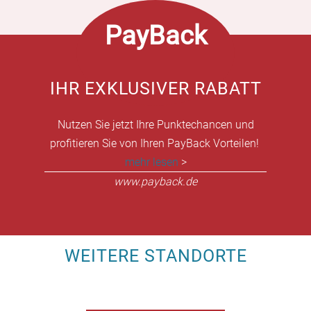
PayBack
IHR EXKLUSIVER RABATT
Nutzen Sie jetzt Ihre Punktechancen und
profitieren Sie von Ihren PayBack Vorteilen!
mehr lesen
>
www.payback.de
WEITERE STANDORTE