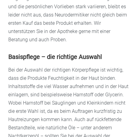
und die persönlichen Vorlieben stark variieren, bleibt es
leider nicht aus, dass Neurodermitiker nicht gleich beim
ersten Kauf das beste Produkt erhalten. Wir
unterstützen Sie in der Apotheke gerne mit einer
Beratung und auch Proben.
Basispflege – die richtige Auswahl
Bei der Auswahl der richtigen Körperpflege ist wichtig,
dass die Produkte Feuchtigkeit in der Haut binden.
Inhaltsstoffe die viel Wasser aufnehmen und in der Haut
einlagern, sind beispielsweise Harnstoff oder Glycerin.
Wobei Harnstoff bei Säuglingen und Kleinkindern nicht
die erste Wahl ist, da es beim Auftragen kurzfristig zu
Hautreizungen kommen kann. Auch auf rückfettende
Bestandteile, wie natürliche Öle – unter anderem
Nachtkerzenöl – sollten Sie bei der Auswahl der