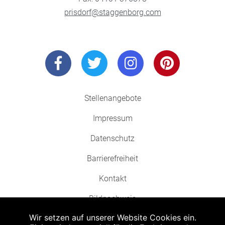
prisdorf@staggenborg.com
Stellenangebote
Impressum
Datenschutz
Barrierefreiheit
Kontakt
Bildnachweis
Wir setzen auf unserer Website Cookies ein.