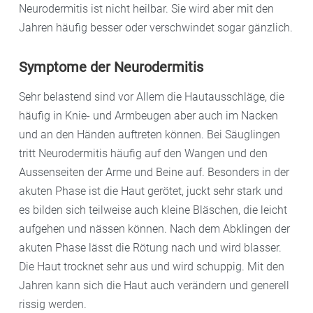
Neurodermitis ist nicht heilbar. Sie wird aber mit den
Jahren häufig besser oder verschwindet sogar gänzlich.
Symptome der Neurodermitis
Sehr belastend sind vor Allem die Hautausschläge, die
häufig in Knie- und Armbeugen aber auch im Nacken
und an den Händen auftreten können. Bei Säuglingen
tritt Neurodermitis häufig auf den Wangen und den
Aussenseiten der Arme und Beine auf. Besonders in der
akuten Phase ist die Haut gerötet, juckt sehr stark und
es bilden sich teilweise auch kleine Bläschen, die leicht
aufgehen und nässen können. Nach dem Abklingen der
akuten Phase lässt die Rötung nach und wird blasser.
Die Haut trocknet sehr aus und wird schuppig. Mit den
Jahren kann sich die Haut auch verändern und generell
rissig werden.