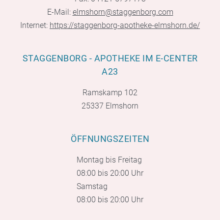
E-Mail:
elmshorn@staggenborg.com
Internet:
https://staggenborg-apotheke-elmshorn.de/
STAGGENBORG - APOTHEKE IM E-CENTER
A23
Ramskamp 102
25337 Elmshorn
ÖFFNUNGSZEITEN
Montag bis Freitag
08:00 bis 20:00 Uhr
Samstag
08:00 bis 20:00 Uhr