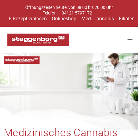
Öffnungszeiten heute: von 08:00 bis 20:00 Uhr
Telefon:
04121 5797172
E-Rezept einlösen
Onlineshop
Med. Cannabis
Filialen
Medizinisches Cannabis