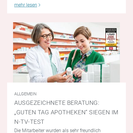
mehr lesen
ALLGEMEIN
AUSGEZEICHNETE BERATUNG:
„GUTEN TAG APOTHEKEN“ SIEGEN IM
N-TV-TEST
Die Mitarbeiter wurden als sehr freundlich