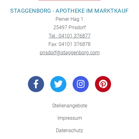
STAGGENBORG - APOTHEKE IM MARKTKAUF
Peiner Hag 1
25497 Prisdorf
Tel.: 04101 376877
Fax: 04101 376878
prisdorf@staggenborg.com
Stellenangebote
Impressum
Datenschutz