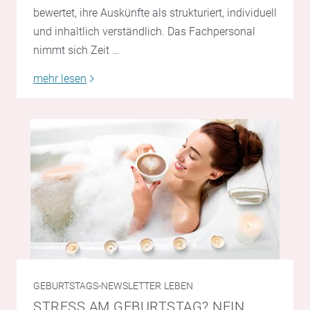
bewertet, ihre Auskünfte als strukturiert, individuell
und inhaltlich verständlich. Das Fachpersonal
nimmt sich Zeit …
mehr lesen
GEBURTSTAGS-NEWSLETTER
LEBEN
STRESS AM GEBURTSTAG? NEIN