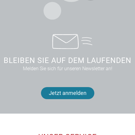
BLEIBEN SIE AUF DEM LAUFENDEN
Melden Sie sich für unseren Newsletter an!
Jetzt anmelden