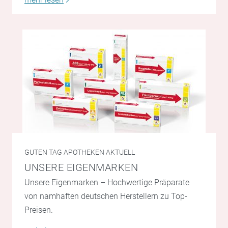
GUTEN TAG APOTHEKEN AKTUELL
UNSERE EIGENMARKEN
Unsere Eigenmarken – Hochwertige Präparate
von namhaften deutschen Herstellern zu Top-
Preisen.