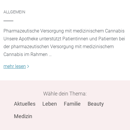
ALLGEMEIN
Pharmazeutische Versorgung mit medizinischem Cannabis
Unsere Apotheke unterstützt Patientinnen und Patienten bei
der pharmazeutischen Versorgung mit medizinischem
Cannabis im Rahmen …
mehr lesen
Wähle dein Thema:
Aktuelles
Leben
Familie
Beauty
Medizin