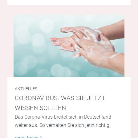
AKTUELLES
CORONAVIRUS: WAS SIE JETZT
WISSEN SOLLTEN
Das Corona-Virus breitet sich in Deutschland
weiter aus. So verhalten Sie sich jetzt richtig.
mehr lesen