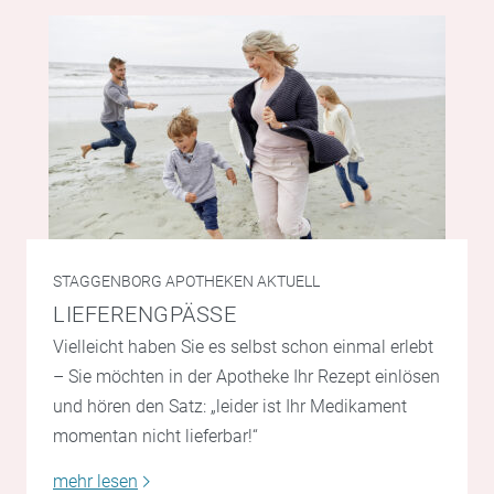
STAGGENBORG APOTHEKEN AKTUELL
LIEFERENGPÄSSE
Vielleicht haben Sie es selbst schon einmal erlebt
– Sie möchten in der Apotheke Ihr Rezept einlösen
und hören den Satz: „leider ist Ihr Medikament
momentan nicht lieferbar!“
mehr lesen