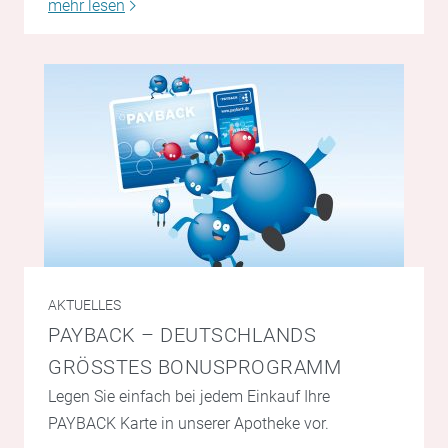
mehr lesen
AKTUELLES
PAYBACK – DEUTSCHLANDS
GRÖSSTES BONUSPROGRAMM
Legen Sie einfach bei jedem Einkauf Ihre
PAYBACK Karte in unserer Apotheke vor.