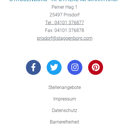
Peiner Hag 1
25497 Prisdorf
Tel.: 04101 376877
Fax: 04101 376878
prisdorf@staggenborg.com
Stellenangebote
Impressum
Datenschutz
Barrierefreiheit