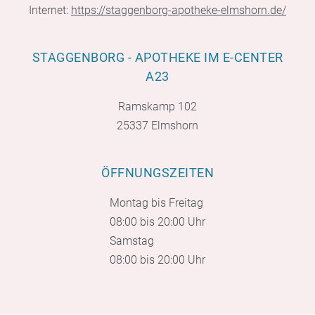
Internet:
https://staggenborg-apotheke-elmshorn.de/
STAGGENBORG - APOTHEKE IM E-CENTER
A23
Ramskamp 102
25337 Elmshorn
ÖFFNUNGSZEITEN
Montag bis Freitag
08:00 bis 20:00 Uhr
Samstag
08:00 bis 20:00 Uhr