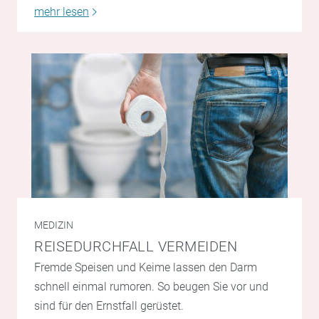
mehr lesen
MEDIZIN
REISEDURCHFALL VERMEIDEN
Fremde Speisen und Keime lassen den Darm
schnell einmal rumoren. So beugen Sie vor und
sind für den Ernstfall gerüstet.