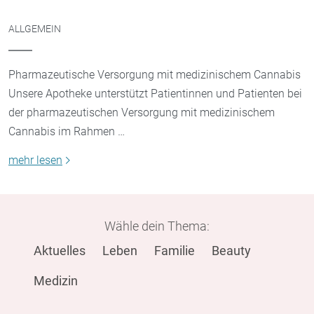
ALLGEMEIN
Pharmazeutische Versorgung mit medizinischem Cannabis
Unsere Apotheke unterstützt Patientinnen und Patienten bei
der pharmazeutischen Versorgung mit medizinischem
Cannabis im Rahmen …
mehr lesen
Wähle dein Thema:
Aktuelles
Leben
Familie
Beauty
Medizin