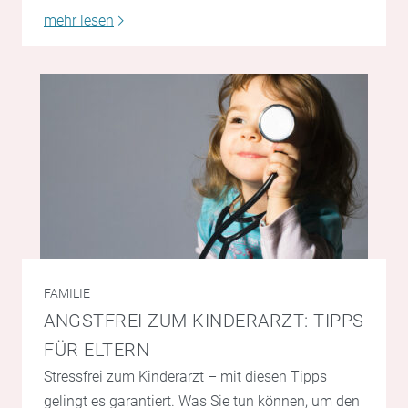
mehr lesen
FAMILIE
ANGSTFREI ZUM KINDERARZT: TIPPS
FÜR ELTERN
Stressfrei zum Kinderarzt – mit diesen Tipps
gelingt es garantiert. Was Sie tun können, um den