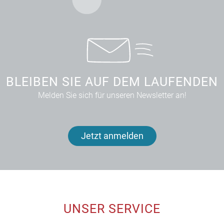
BLEIBEN SIE AUF DEM LAUFENDEN
Melden Sie sich für unseren Newsletter an!
Jetzt anmelden
UNSER SERVICE