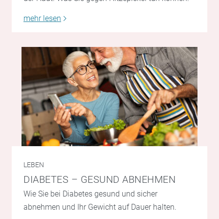
mehr lesen
LEBEN
DIABETES – GESUND ABNEHMEN
Wie Sie bei Diabetes gesund und sicher
abnehmen und Ihr Gewicht auf Dauer halten.