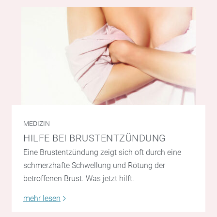
MEDIZIN
HILFE BEI BRUSTENTZÜNDUNG
Eine Brustentzündung zeigt sich oft durch eine
schmerzhafte Schwellung und Rötung der
betroffenen Brust. Was jetzt hilft.
mehr lesen