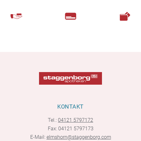
KONTAKT
Tel.:
04121 5797172
Fax: 04121 5797173
E-Mail:
elmshorn@staggenborg.com