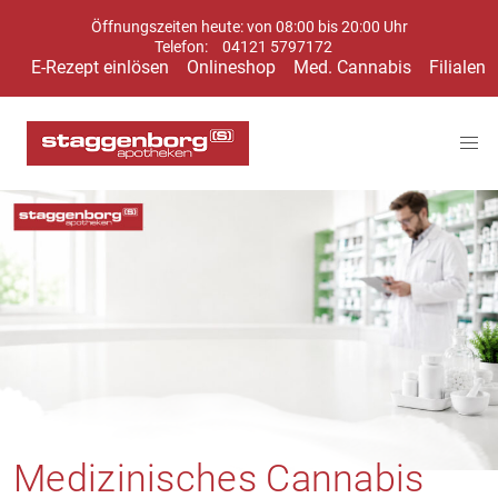
Öffnungszeiten heute: von 08:00 bis 20:00 Uhr
Telefon:
04121 5797172
E-Rezept einlösen
Onlineshop
Med. Cannabis
Filialen
Medizinisches Cannabis