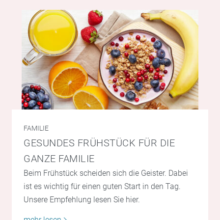
FAMILIE
GESUNDES FRÜHSTÜCK FÜR DIE
GANZE FAMILIE
Beim Frühstück scheiden sich die Geister. Dabei
ist es wichtig für einen guten Start in den Tag.
Unsere Empfehlung lesen Sie hier.
mehr lesen