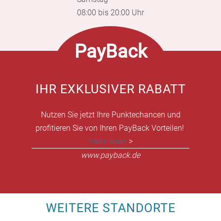
08:00 bis 20:00 Uhr
PayBack
IHR EXKLUSIVER RABATT
Nutzen Sie jetzt Ihre Punktechancen und
profitieren Sie von Ihren PayBack Vorteilen!
mehr lesen
>
www.payback.de
WEITERE STANDORTE