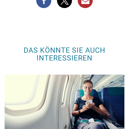
DAS KÖNNTE SIE AUCH
INTERESSIEREN