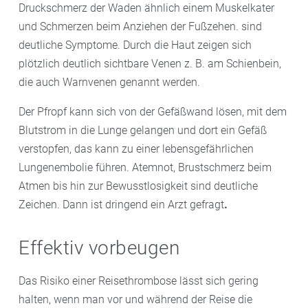
Druckschmerz der Waden ähnlich einem Muskelkater
und Schmerzen beim Anziehen der Fußzehen. sind
deutliche Symptome. Durch die Haut zeigen sich
plötzlich deutlich sichtbare Venen z. B. am Schienbein,
die auch Warnvenen genannt werden.
Der Pfropf kann sich von der Gefäßwand lösen, mit dem
Blutstrom in die Lunge gelangen und dort ein Gefäß
verstopfen, das kann zu einer lebensgefährlichen
Lungenembolie führen. Atemnot, Brustschmerz beim
Atmen bis hin zur Bewusstlosigkeit sind deutliche
Zeichen. Dann ist dringend ein Arzt gefragt
.
Effektiv vorbeugen
Das Risiko einer Reisethrombose lässt sich gering
halten, wenn man vor und während der Reise die