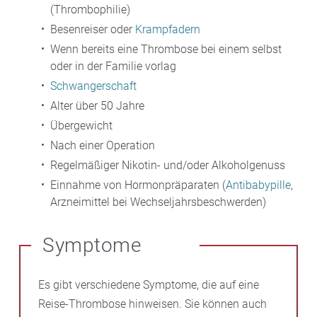
(Thrombophilie)
Besenreiser oder
Krampfadern
Wenn bereits eine Thrombose bei einem selbst
oder in der Familie vorlag
Schwangerschaft
Alter über 50 Jahre
Übergewicht
Nach einer Operation
Regelmäßiger Nikotin- und/oder Alkoholgenuss
Einnahme von Hormonpräparaten (
Antibabypille
,
Arzneimittel bei Wechseljahrsbeschwerden)
Symptome
Es gibt verschiedene Symptome, die auf eine
Reise-Thrombose hinweisen. Sie können auch