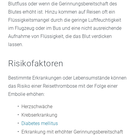
Blutfluss oder wenn die Gerinnungsbereitschaft des
Blutes erhöht ist. Hinzu kommen auf Reisen oft ein
Flüssigkeitsmangel durch die geringe Luftfeuchtigkeit
im Flugzeug oder im Bus und eine nicht ausreichende
Aufnahme von Flüssigkeit, die das Blut verdicken
lassen.
Risikofaktoren
Bestimmte Erkrankungen oder Lebensumstände können
das Risiko einer Reisethrombose mit der Folge einer
Embolie erhöhen:
Herzschwäche
Krebserkrankung
Diabetes mellitus
Erkrankung mit erhöhter Gerinnungsbereitschaft