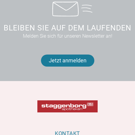
BLEIBEN SIE AUF DEM LAUFENDEN
Melden Sie sich für unseren Newsletter an!
Jetzt anmelden
KONTAKT