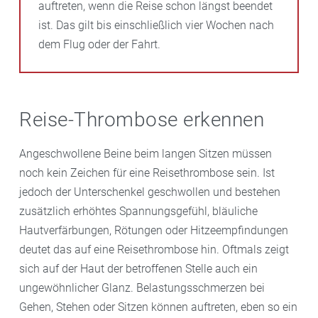
auftreten, wenn die Reise schon längst beendet
ist. Das gilt bis einschließlich vier Wochen nach
dem Flug oder der Fahrt.
Reise-Thrombose erkennen
Angeschwollene Beine beim langen Sitzen müssen
noch kein Zeichen für eine Reisethrombose sein. Ist
jedoch der Unterschenkel geschwollen und bestehen
zusätzlich erhöhtes Spannungsgefühl, bläuliche
Hautverfärbungen, Rötungen oder Hitzeempfindungen
deutet das auf eine Reisethrombose hin. Oftmals zeigt
sich auf der Haut der betroffenen Stelle auch ein
ungewöhnlicher Glanz. Belastungsschmerzen bei
Gehen, Stehen oder Sitzen können auftreten, eben so ein