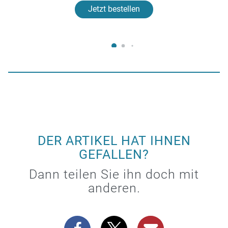
Jetzt bestellen
DER ARTIKEL HAT IHNEN
GEFALLEN?
Dann teilen Sie ihn doch mit
anderen.