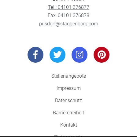
Tel.: 04101 376877
Fax: 04101 376878
prisdorf@staggenborg.com
Stellenangebote
Impressum
Datenschutz
Barrierefreiheit
Kontakt