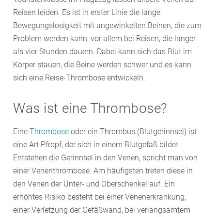
Reisen leiden. Es ist in erster Linie die lange
Bewegungslosigkeit mit angewinkelten Beinen, die zum
Problem werden kann, vor allem bei Reisen, die länger
als vier Stunden dauern. Dabei kann sich das Blut im
Körper stauen, die Beine werden schwer und es kann
sich eine Reise-Thrombose entwickeln.
Was ist eine Thrombose?
Eine
Thrombose
oder ein Thrombus (Blutgerinnsel) ist
eine Art Pfropf, der sich in einem Blutgefäß bildet.
Entstehen die Gerinnsel in den Venen, spricht man von
einer Venenthrombose. Am häufigsten treten diese in
den Venen der Unter- und Oberschenkel auf. Ein
erhöhtes Risiko besteht bei einer Venenerkrankung,
einer Verletzung der Gefäßwand, bei verlangsamtem