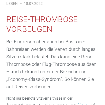
LEBEN
–
18.07.2022
REISE-THROMBOSE
VORBEUGEN
Bei Flugreisen aber auch bei Bus- oder
Bahnreisen werden die Venen durch langes
Sitzen stark belastet. Das kann eine Reise-
Thrombose oder Flug-Thrombose auslösen
– auch bekannt unter der Bezeichnung
„Economy-Class-Syndrom“. So können Sie
auf Reisen vorbeugen.
Nicht nur beengte Sitzverhältnisse in der
Touristenklasse im Flugzeug lassen unsere
Venen
auf