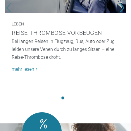
LEBEN
REISE-THROMBOSE VORBEUGEN
Bei langen Reisen in Flugzeug, Bus, Auto oder Zug
leiden unsere Venen durch zu langes Sitzen – eine
Reise-Thrombose droht.
mehr lesen