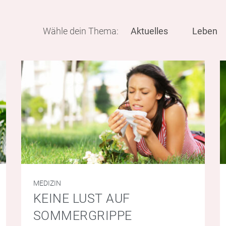
Wähle dein Thema:
Aktuelles
Leben
MEDIZIN
KEINE LUST AUF
SOMMERGRIPPE