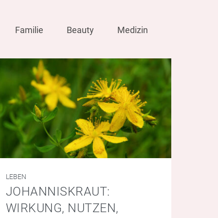
Familie
Beauty
Medizin
LEBEN
JOHANNISKRAUT:
WIRKUNG, NUTZEN,