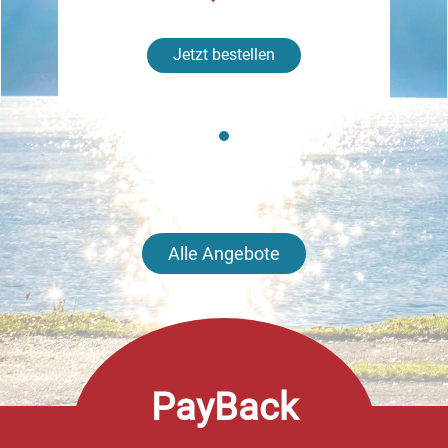
Jetzt bestellen
Alle Angebote
PayBack