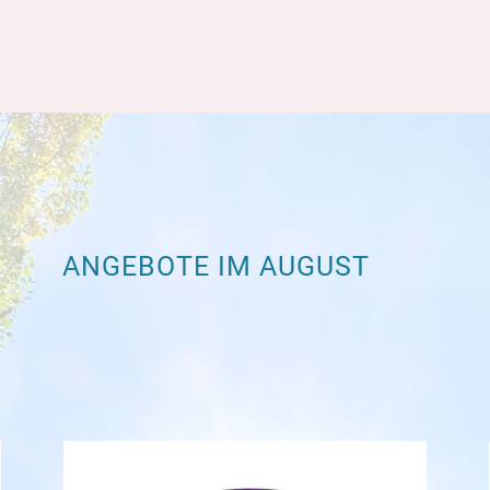
ANGEBOTE IM AUGUST