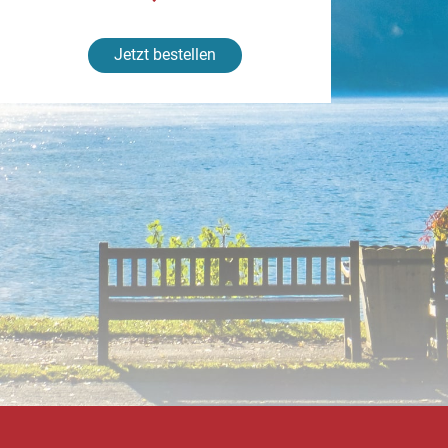
Jetzt bestellen