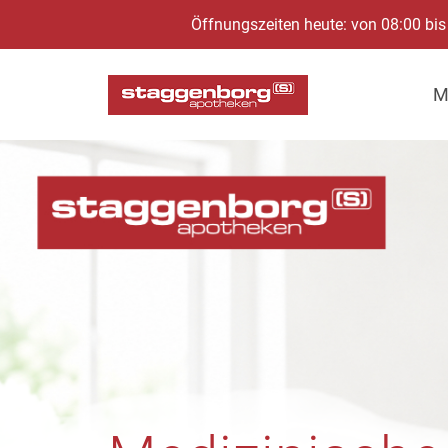
Öffnungszeiten heute: von 08:00 bis
M