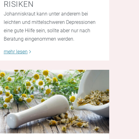
RISIKEN
Johanniskraut kann unter anderem bei
leichten und mittelschweren Depressionen
eine gute Hilfe sein, sollte aber nur nach
Beratung eingenommen werden.
mehr lesen