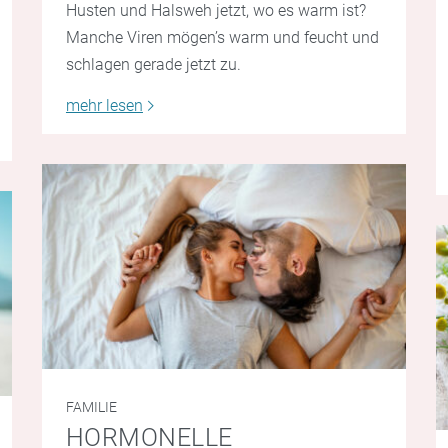
Husten und Halsweh jetzt, wo es warm ist?
Manche Viren mögen’s warm und feucht und
schlagen gerade jetzt zu.
mehr lesen
FAMILIE
HORMONELLE