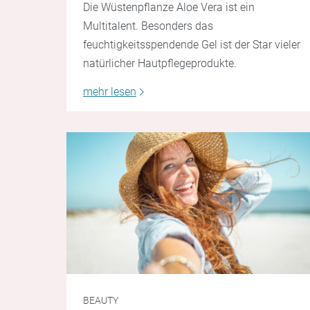
Die Wüstenpflanze Aloe Vera ist ein
Multitalent. Besonders das
feuchtigkeitsspendende Gel ist der Star vieler
natürlicher Hautpflegeprodukte.
mehr lesen
BEAUTY