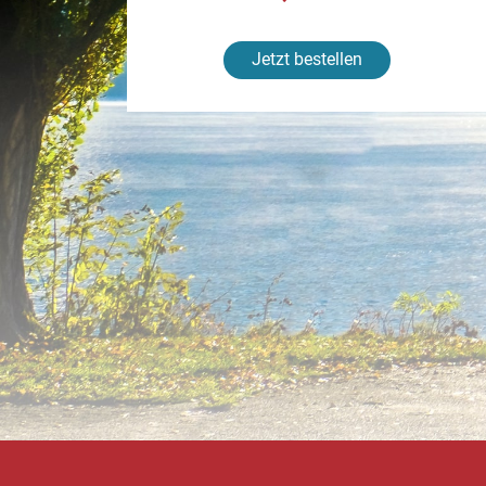
Jetzt bestellen