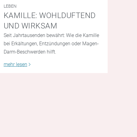
LEBEN
KAMILLE: WOHLDUFTEND
UND WIRKSAM
Seit Jahrtausenden bewährt: Wie die Kamille
bei Erkältungen, Entzündungen oder Magen-
Darm-Beschwerden hilft.
mehr lesen