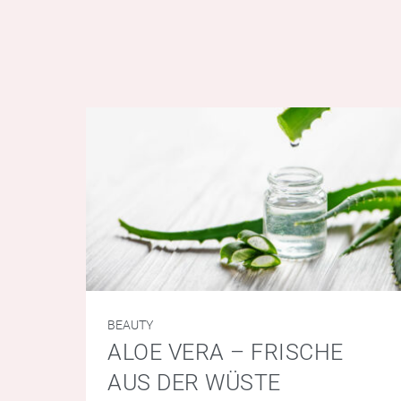
BEAUTY
ALOE VERA – FRISCHE
AUS DER WÜSTE