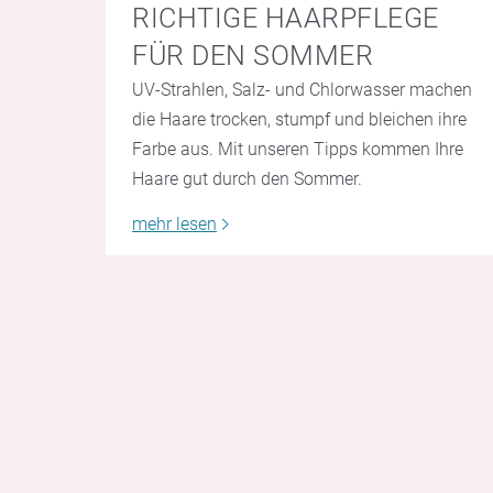
RICHTIGE HAARPFLEGE
FÜR DEN SOMMER
UV-Strahlen, Salz- und Chlorwasser machen
die Haare trocken, stumpf und bleichen ihre
Farbe aus. Mit unseren Tipps kommen Ihre
Haare gut durch den Sommer.
mehr lesen