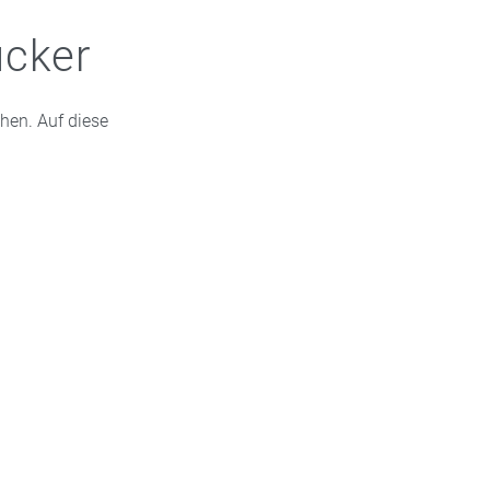
ucker
hen. Auf diese