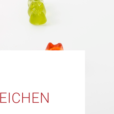
ZEICHEN