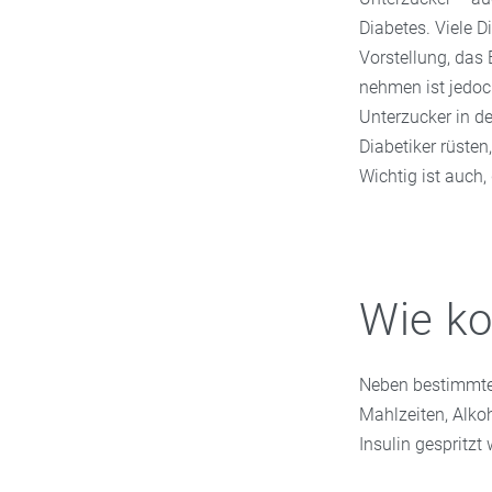
Diabetes. Viele D
Vorstellung, das 
nehmen ist jedoc
Unterzucker in de
Diabetiker rüsten
Wichtig ist auch,
Wie k
Neben bestimmte
Mahlzeiten, Alko
Insulin gespritzt