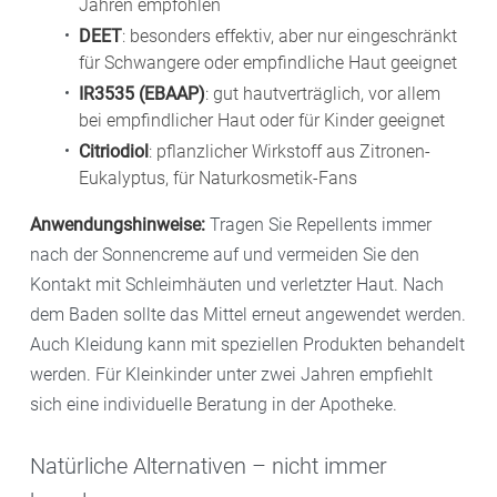
Jahren empfohlen
DEET
: besonders effektiv, aber nur eingeschränkt
für Schwangere oder empfindliche Haut geeignet
IR3535 (EBAAP)
: gut hautverträglich, vor allem
bei empfindlicher Haut oder für Kinder geeignet
Citriodiol
: pflanzlicher Wirkstoff aus Zitronen-
Eukalyptus, für Naturkosmetik-Fans
Anwendungshinweise:
Tragen Sie Repellents immer
nach der Sonnencreme auf und vermeiden Sie den
Kontakt mit Schleimhäuten und verletzter Haut. Nach
dem Baden sollte das Mittel erneut angewendet werden.
Auch Kleidung kann mit speziellen Produkten behandelt
werden. Für Kleinkinder unter zwei Jahren empfiehlt
sich eine individuelle Beratung in der Apotheke.
Natürliche Alternativen – nicht immer