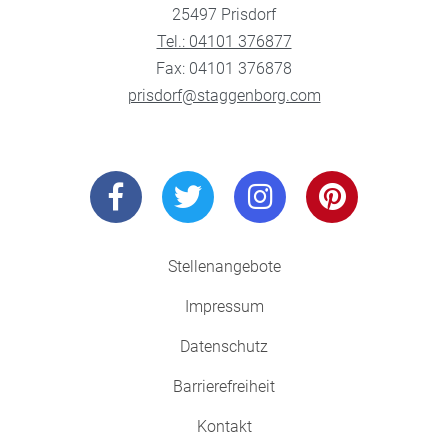
25497 Prisdorf
Tel.: 04101 376877
Fax: 04101 376878
prisdorf@staggenborg.com
Stellenangebote
Impressum
Datenschutz
Barrierefreiheit
Kontakt