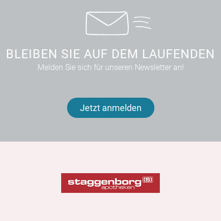
BLEIBEN SIE AUF DEM LAUFENDEN
Melden Sie sich für unseren Newsletter an!
Jetzt anmelden