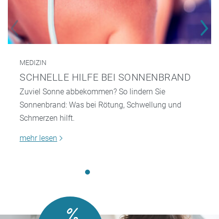
MEDIZIN
SCHNELLE HILFE BEI SONNENBRAND
Zuviel Sonne abbekommen? So lindern Sie
Sonnenbrand: Was bei Rötung, Schwellung und
Schmerzen hilft.
mehr lesen