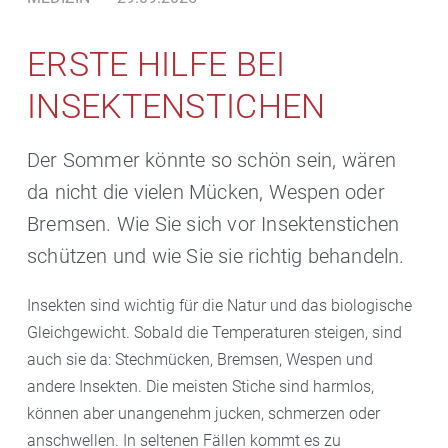
ERSTE HILFE BEI
INSEKTENSTICHEN
Der Sommer könnte so schön sein, wären
da nicht die vielen Mücken, Wespen oder
Bremsen. Wie Sie sich vor Insektenstichen
schützen und wie Sie sie richtig behandeln.
Insekten sind wichtig für die Natur und das biologische
Gleichgewicht. Sobald die Temperaturen steigen, sind
auch sie da: Stechmücken, Bremsen, Wespen und
andere Insekten. Die meisten Stiche sind harmlos,
können aber unangenehm jucken, schmerzen oder
anschwellen. In seltenen Fällen kommt es zu