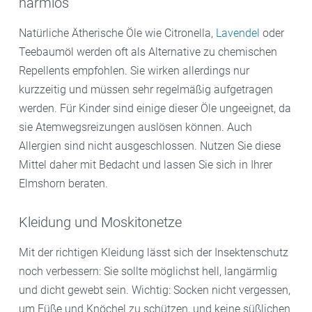
harmlos
Natürliche Ätherische Öle wie Citronella,
Lavendel
oder
Teebaumöl werden oft als Alternative zu chemischen
Repellents empfohlen. Sie wirken allerdings nur
kurzzeitig und müssen sehr regelmäßig aufgetragen
werden. Für Kinder sind einige dieser Öle ungeeignet, da
sie Atemwegsreizungen auslösen können. Auch
Allergien sind nicht ausgeschlossen. Nutzen Sie diese
Mittel daher mit Bedacht und lassen Sie sich in Ihrer
Elmshorn beraten.
Kleidung und Moskitonetze
Mit der richtigen Kleidung lässt sich der Insektenschutz
noch verbessern: Sie sollte möglichst hell, langärmlig
und dicht gewebt sein. Wichtig: Socken nicht vergessen,
um Füße und Knöchel zu schützen, und keine süßlichen