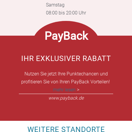
Samstag
08:00 bis 20:00 Uhr
PayBack
IHR EXKLUSIVER RABATT
Nutzen Sie jetzt Ihre Punktechancen und
profitieren Sie von Ihren PayBack Vorteilen!
mehr lesen
>
www.payback.de
WEITERE STANDORTE