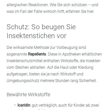
allergischen Reaktionen. Wie Sie sich schützen – und
was im Fall der Fälle wirklich hilft, erfahren Sie hier.
Schutz: So beugen Sie
Insektenstichen vor
Die wirksamste Methode zur Vorbeugung sind
sogenannte
Repellents
. Diese in Apotheken erhältlichen
Insektenschutzmittel enthalten Wirkstoffe, die Insekten
vom Stechen abhalten. Auf die Haut oder Kleidung
aufgetragen, bieten sie je nach Wirkstoff und
Umgebungsschutz mehrere Stunden lang Sicherheit.
Bewährte Wirkstoffe
Icaridin
: gut verträglich, auch für Kinder ab zwei