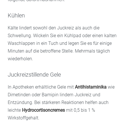
Kühlen
Kälte lindert sowohl den Juckreiz als auch die
Schwellung. Wickeln Sie ein Kühlpad oder einen kalten
Waschlappen in ein Tuch und legen Sie es für einige
Minuten auf die betroffene Stelle. Mehrmals täglich
wiederholen.
Juckreizstillende Gele
In Apotheken erhältliche Gele mit
Antihistaminika
wie
Dimetinden oder Bamipin lindern Juckreiz und
Entzündung. Bei stärkeren Reaktionen helfen auch
leichte
Hydrocortisoncremes
mit 0,5 bis 1 %
Wirkstoffgehalt.