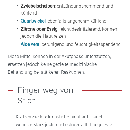
Zwiebelscheiben
: entzündungshemmend und
kühlend
Quarkwickel
: ebenfalls angenehm kühlend
Zitrone oder Essig
: leicht desinfizierend, können
jedoch die Haut reizen
Aloe vera
: beruhigend und feuchtigkeitsspendend
Diese Mittel können in der Akutphase unterstützen,
ersetzen jedoch keine gezielte medizinische
Behandlung bei stärkeren Reaktionen.
Finger weg vom
Stich!
Kratzen Sie Insektenstiche nicht auf – auch
wenn es stark juckt und schwerfällt. Erreger wie