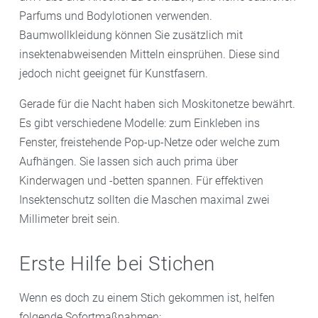
Parfums und Bodylotionen verwenden.
Baumwollkleidung können Sie zusätzlich mit
insektenabweisenden Mitteln einsprühen. Diese sind
jedoch nicht geeignet für Kunstfasern.
Gerade für die Nacht haben sich Moskitonetze bewährt.
Es gibt verschiedene Modelle: zum Einkleben ins
Fenster, freistehende Pop-up-Netze oder welche zum
Aufhängen. Sie lassen sich auch prima über
Kinderwagen und -betten spannen. Für effektiven
Insektenschutz sollten die Maschen maximal zwei
Millimeter breit sein.
Erste Hilfe bei Stichen
Wenn es doch zu einem Stich gekommen ist, helfen
folgende Sofortmaßnahmen: