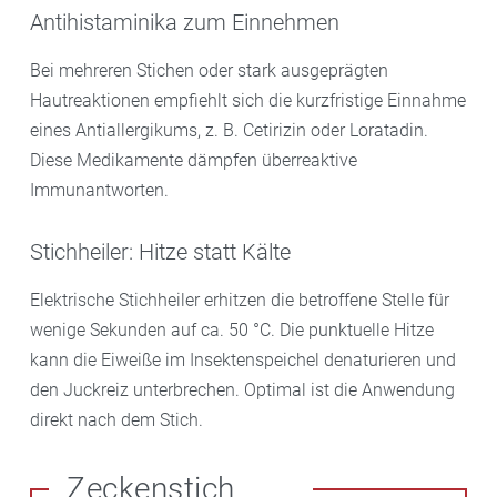
Antihistaminika zum Einnehmen
Bei mehreren Stichen oder stark ausgeprägten
Hautreaktionen empfiehlt sich die kurzfristige Einnahme
eines Antiallergikums, z. B. Cetirizin oder Loratadin.
Diese Medikamente dämpfen überreaktive
Immunantworten.
Stichheiler: Hitze statt Kälte
Elektrische Stichheiler erhitzen die betroffene Stelle für
wenige Sekunden auf ca. 50 °C. Die punktuelle Hitze
kann die Eiweiße im Insektenspeichel denaturieren und
den Juckreiz unterbrechen. Optimal ist die Anwendung
direkt nach dem Stich.
Zeckenstich