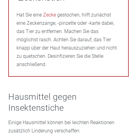
Hat Sie eine
Zecke
gestochen, hilft zunächst
eine Zeckenzange, -pinzette oder -karte dabei,
das Tier zu entfernen. Machen Sie das
möglichst rasch. Achten Sie darauf, das Tier
knapp über der Haut herauszuziehen und nicht
zu quetschen. Desinfizieren Sie die Stelle
anschließend.
Hausmittel gegen
Insektenstiche
Einige Hausmittel können bei leichten Reaktionen
zusätzlich Linderung verschaffen: