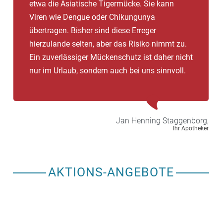
etwa die Asiatische Tigermücke. Sie kann
Viren wie Dengue oder Chikungunya
übertragen. Bisher sind diese Erreger
hierzulande selten, aber das Risiko nimmt zu.
Ein zuverlässiger Mückenschutz ist daher nicht
nur im Urlaub, sondern auch bei uns sinnvoll.
Jan Henning
Staggenborg,
Ihr Apotheker
AKTIONS-ANGEBOTE