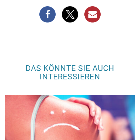
DAS KÖNNTE SIE AUCH
INTERESSIEREN