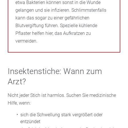
etwa Bakterien können sonst in die Wunde
gelangen und sie infizieren. Schlimmstenfalls
kann das sogar zu einer gefährlichen
Blutvergiftung führen. Spezielle kühlende
Pflaster helfen hier, das Aufkratzen zu
vermeiden.
Insektenstiche: Wann zum
Arzt?
Nicht jeder Stich ist harmlos. Suchen Sie medizinische
Hilfe, wenn:
sich die Schwellung stark vergrößert oder
entzündet