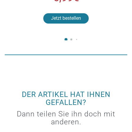
Jetzt bestellen
DER ARTIKEL HAT IHNEN
GEFALLEN?
Dann teilen Sie ihn doch mit
anderen.