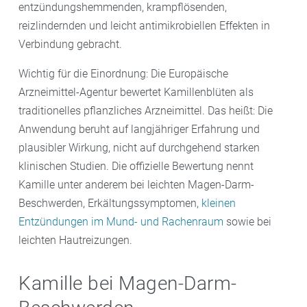
entzündungshemmenden, krampflösenden,
reizlindernden und leicht antimikrobiellen Effekten in
Verbindung gebracht.
Wichtig für die Einordnung: Die Europäische
Arzneimittel-Agentur bewertet Kamillenblüten als
traditionelles pflanzliches Arzneimittel. Das heißt: Die
Anwendung beruht auf langjähriger Erfahrung und
plausibler Wirkung, nicht auf durchgehend starken
klinischen Studien. Die offizielle Bewertung nennt
Kamille unter anderem bei leichten Magen-Darm-
Beschwerden, Erkältungssymptomen,
kleinen
Entzündungen im Mund- und Rachenraum
sowie bei
leichten Hautreizungen.
Kamille bei Magen-Darm-