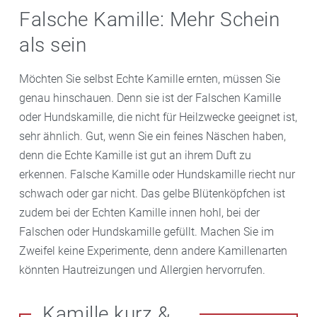
Falsche Kamille: Mehr Schein
als sein
Möchten Sie selbst Echte Kamille ernten, müssen Sie
genau hinschauen. Denn sie ist der Falschen Kamille
oder Hundskamille, die nicht für Heilzwecke geeignet ist,
sehr ähnlich. Gut, wenn Sie ein feines Näschen haben,
denn die Echte Kamille ist gut an ihrem Duft zu
erkennen. Falsche Kamille oder Hundskamille riecht nur
schwach oder gar nicht. Das gelbe Blütenköpfchen ist
zudem bei der Echten Kamille innen hohl, bei der
Falschen oder Hundskamille gefüllt. Machen Sie im
Zweifel keine Experimente, denn andere Kamillenarten
könnten Hautreizungen und Allergien hervorrufen.
Kamille kurz &