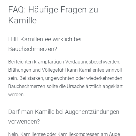
FAQ: Häufige Fragen zu
Kamille
Hilft Kamillentee wirklich bei
Bauchschmerzen?
Bei leichten krampfartigen Verdauungsbeschwerden,
Blähungen und Völlegefühl kann Kamillentee sinnvoll
sein. Bei starken, ungewohnten oder wiederkehrenden
Bauchschmerzen sollte die Ursache ärztlich abgeklärt
werden.
Darf man Kamille bei Augenentzündungen
verwenden?
Nein. Kamillentee oder Kamillekompressen am Auge