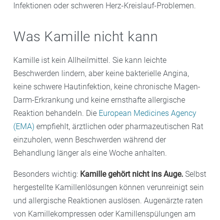
Infektionen oder schweren Herz-Kreislauf-Problemen.
Was Kamille nicht kann
Kamille ist kein Allheilmittel. Sie kann leichte
Beschwerden lindern, aber keine bakterielle Angina,
keine schwere Hautinfektion, keine chronische Magen-
Darm-Erkrankung und keine ernsthafte allergische
Reaktion behandeln. Die
European Medicines Agency
(EMA)
empfiehlt, ärztlichen oder pharmazeutischen Rat
einzuholen, wenn Beschwerden während der
Behandlung länger als eine Woche anhalten.
Besonders wichtig:
Kamille gehört nicht ins Auge.
Selbst
hergestellte Kamillenlösungen können verunreinigt sein
und allergische Reaktionen auslösen. Augenärzte raten
von Kamillekompressen oder Kamillenspülungen am