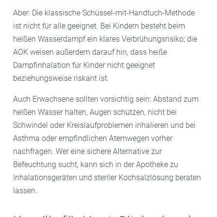
Aber: Die klassische Schüssel-mit-Handtuch-Methode
ist nicht für alle geeignet. Bei Kindern besteht beim
heißen Wasserdampf ein klares Verbrühungsrisiko; die
AOK weisen außerdem darauf hin, dass heiße
Dampfinhalation für Kinder nicht geeignet
beziehungsweise riskant ist.
Auch Erwachsene sollten vorsichtig sein: Abstand zum
heißen Wasser halten, Augen schützen, nicht bei
Schwindel oder Kreislaufproblemen inhalieren und bei
Asthma oder empfindlichen Atemwegen vorher
nachfragen. Wer eine sichere Alternative zur
Befeuchtung sucht, kann sich in der Apotheke zu
Inhalationsgeräten und steriler Kochsalzlösung beraten
lassen.