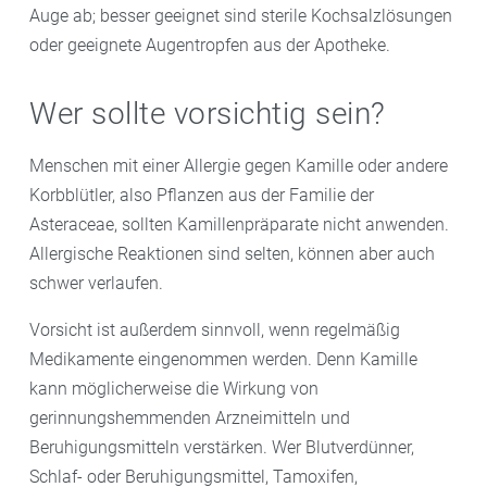
Auge ab; besser geeignet sind sterile Kochsalzlösungen
oder geeignete Augentropfen aus der Apotheke.
Wer sollte vorsichtig sein?
Menschen mit einer Allergie gegen Kamille oder andere
Korbblütler, also Pflanzen aus der Familie der
Asteraceae, sollten Kamillenpräparate nicht anwenden.
Allergische Reaktionen sind selten, können aber auch
schwer verlaufen.
Vorsicht ist außerdem sinnvoll, wenn regelmäßig
Medikamente eingenommen werden. Denn Kamille
kann möglicherweise die Wirkung von
gerinnungshemmenden Arzneimitteln und
Beruhigungsmitteln verstärken. Wer Blutverdünner,
Schlaf- oder Beruhigungsmittel, Tamoxifen,