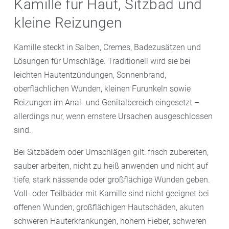
Kamille für Haut, Sitzbad und
kleine Reizungen
Kamille steckt in Salben, Cremes, Badezusätzen und
Lösungen für Umschläge. Traditionell wird sie bei
leichten Hautentzündungen, Sonnenbrand,
oberflächlichen Wunden, kleinen Furunkeln sowie
Reizungen im Anal- und Genitalbereich eingesetzt –
allerdings nur, wenn ernstere Ursachen ausgeschlossen
sind.
Bei Sitzbädern oder Umschlägen gilt: frisch zubereiten,
sauber arbeiten, nicht zu heiß anwenden und nicht auf
tiefe, stark nässende oder großflächige Wunden geben.
Voll- oder Teilbäder mit Kamille sind nicht geeignet bei
offenen Wunden, großflächigen Hautschäden, akuten
schweren Hauterkrankungen, hohem Fieber, schweren