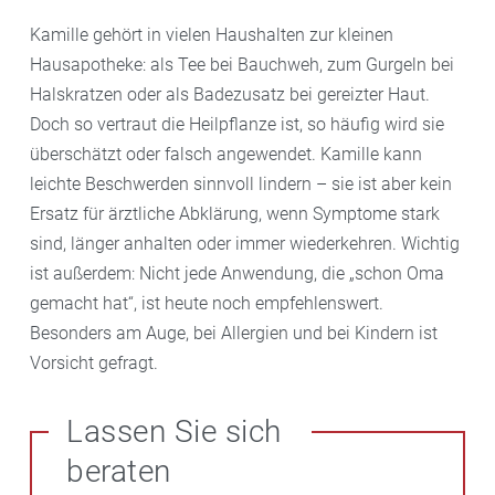
Kamille gehört in vielen Haushalten zur kleinen
Hausapotheke: als Tee bei Bauchweh, zum Gurgeln bei
Halskratzen oder als Badezusatz bei gereizter Haut.
Doch so vertraut die Heilpflanze ist, so häufig wird sie
überschätzt oder falsch angewendet. Kamille kann
leichte Beschwerden sinnvoll lindern – sie ist aber kein
Ersatz für ärztliche Abklärung, wenn Symptome stark
sind, länger anhalten oder immer wiederkehren. Wichtig
ist außerdem: Nicht jede Anwendung, die „schon Oma
gemacht hat“, ist heute noch empfehlenswert.
Besonders am Auge, bei Allergien und bei Kindern ist
Vorsicht gefragt.
Lassen Sie sich
beraten