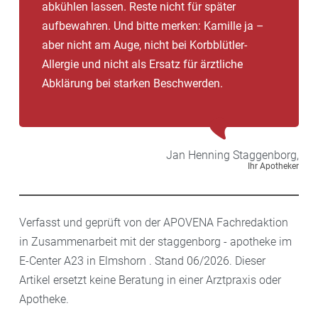
abkühlen lassen. Reste nicht für später
aufbewahren. Und bitte merken: Kamille ja –
aber nicht am Auge, nicht bei Korbblütler-
Allergie und nicht als Ersatz für ärztliche
Abklärung bei starken Beschwerden.
Jan Henning
Staggenborg,
Ihr Apotheker
Verfasst und geprüft von der APOVENA Fachredaktion
in Zusammenarbeit mit der staggenborg - apotheke im
E-Center A23 in Elmshorn . Stand 06/2026. Dieser
Artikel ersetzt keine Beratung in einer Arztpraxis oder
Apotheke.