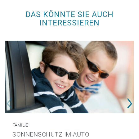
DAS KÖNNTE SIE AUCH
INTERESSIEREN
FAMILIE
SONNENSCHUTZ IM AUTO