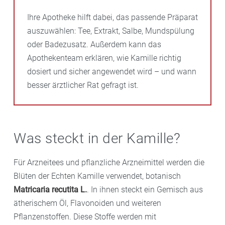
Ihre Apotheke hilft dabei, das passende Präparat
auszuwählen: Tee, Extrakt, Salbe, Mundspülung
oder Badezusatz. Außerdem kann das
Apothekenteam erklären, wie Kamille richtig
dosiert und sicher angewendet wird – und wann
besser ärztlicher Rat gefragt ist.
Was steckt in der Kamille?
Für Arzneitees und pflanzliche Arzneimittel werden die
Blüten der Echten Kamille verwendet, botanisch
Matricaria recutita L.
. In ihnen steckt ein Gemisch aus
ätherischem Öl, Flavonoiden und weiteren
Pflanzenstoffen. Diese Stoffe werden mit