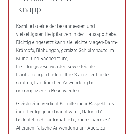
knapp
Kamille ist eine der bekanntesten und
vielseitigsten Heilpflanzen in der Hausapotheke.
Richtig eingesetzt kann sie leichte Magen-Darm-
Krämpfe, Blähungen, gereizte Schleimhäute im
Mund- und Rachenraum,
Erkältungsbeschwerden sowie leichte
Hautreizungen lindern. Ihre Stärke liegt in der
sanften, traditionellen Anwendung bei
unkomplizierten Beschwerden.
Gleichzeitig verdient Kamille mehr Respekt, als
ihr oft entgegengebracht wird. „Natürlich“
bedeutet nicht automatisch „immer harmlos“.
Allergien, falsche Anwendung am Auge, zu