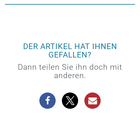
DER ARTIKEL HAT IHNEN
GEFALLEN?
Dann teilen Sie ihn doch mit
anderen.