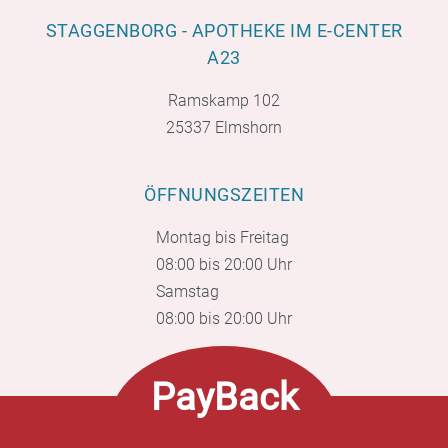
STAGGENBORG - APOTHEKE IM E-CENTER
A23
Ramskamp 102
25337 Elmshorn
ÖFFNUNGSZEITEN
Montag bis Freitag
08:00 bis 20:00 Uhr
Samstag
08:00 bis 20:00 Uhr
PayBack