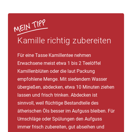
Kamille richtig zubereiten
Für eine Tasse Kamillentee nehmen
Erwachsene meist etwa 1 bis 2 Teelöffel
Kamillenblüten oder die laut Packung
empfohlene Menge. Mit siedendem Wasser
übergießen, abdecken, etwa 10 Minuten ziehen
lassen und frisch trinken. Abdecken ist
sinnvoll, weil flüchtige Bestandteile des
ätherischen Öls besser im Aufguss bleiben. Für
Umschläge oder Spülungen den Aufguss
immer frisch zubereiten, gut abseihen und