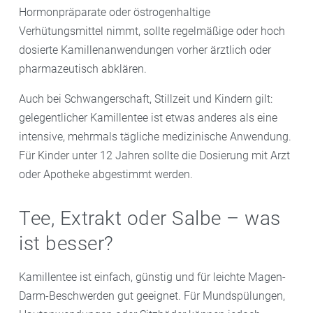
Hormonpräparate oder östrogenhaltige
Verhütungsmittel nimmt, sollte regelmäßige oder hoch
dosierte Kamillenanwendungen vorher ärztlich oder
pharmazeutisch abklären.
Auch bei Schwangerschaft, Stillzeit und Kindern gilt:
gelegentlicher Kamillentee ist etwas anderes als eine
intensive, mehrmals tägliche medizinische Anwendung.
Für Kinder unter 12 Jahren sollte die Dosierung mit Arzt
oder Apotheke abgestimmt werden.
Tee, Extrakt oder Salbe – was
ist besser?
Kamillentee ist einfach, günstig und für leichte Magen-
Darm-Beschwerden gut geeignet. Für Mundspülungen,