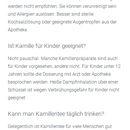
werden nicht empfohlen. Sie können verunreinigt sein
und Allergien auslösen. Besser sind sterile
Kochsalzlösung oder geeignete Augentropfen aus der
Apotheke.
Ist Kamille für Kinder geeignet?
Nicht pauschal. Manche Kamillenpräparate sind auch
für Kinder vorgesehen, andere nicht. Für Kinder unter 12
Jahren sollte die Dosierung mit Arzt oder Apotheke
besprochen werden. Heiße Dampfinhalation über einer
Schüssel ist wegen Verbrühungsgefahr für Kinder nicht
geeignet.
Kann man Kamillentee täglich trinken?
Gelegentlich ist Kamillentee für viele Menschen gut