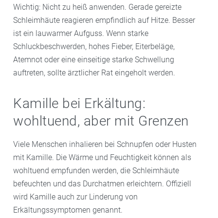
Wichtig: Nicht zu heiß anwenden. Gerade gereizte
Schleimhäute reagieren empfindlich auf Hitze. Besser
ist ein lauwarmer Aufguss. Wenn starke
Schluckbeschwerden, hohes Fieber, Eiterbeläge,
Atemnot oder eine einseitige starke Schwellung
auftreten, sollte ärztlicher Rat eingeholt werden.
Kamille bei Erkältung:
wohltuend, aber mit Grenzen
Viele Menschen inhalieren bei Schnupfen oder Husten
mit Kamille. Die Wärme und Feuchtigkeit können als
wohltuend empfunden werden, die Schleimhäute
befeuchten und das Durchatmen erleichtern. Offiziell
wird Kamille auch zur Linderung von
Erkältungssymptomen genannt.