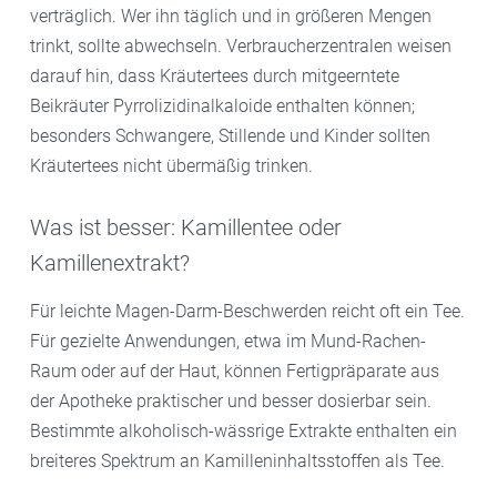
verträglich. Wer ihn täglich und in größeren Mengen
trinkt, sollte abwechseln. Verbraucherzentralen weisen
darauf hin, dass Kräutertees durch mitgeerntete
Beikräuter Pyrrolizidinalkaloide enthalten können;
besonders Schwangere, Stillende und Kinder sollten
Kräutertees nicht übermäßig trinken.
Was ist besser: Kamillentee oder
Kamillenextrakt?
Für leichte Magen-Darm-Beschwerden reicht oft ein Tee.
Für gezielte Anwendungen, etwa im Mund-Rachen-
Raum oder auf der Haut, können Fertigpräparate aus
der Apotheke praktischer und besser dosierbar sein.
Bestimmte alkoholisch-wässrige Extrakte enthalten ein
breiteres Spektrum an Kamilleninhaltsstoffen als Tee.