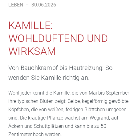
LEBEN
–
30.06.2026
KAMILLE:
WOHLDUFTEND UND
WIRKSAM
Von Bauchkrampf bis Hautreizung: So
wenden Sie Kamille richtig an.
Wohl jeder kennt die Kamille, die von Mai bis September
ihre typischen Blüten zeigt: Gelbe, kegelförmig gewölbte
Köpfchen, die von weißen, fedrigen Blättchen umgeben
sind. Die krautige Pflanze wächst am Wegrand, auf
Äckern und Schuttplätzen und kann bis zu 50
Zentimeter hoch werden.