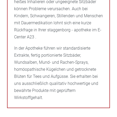
heißes Inhalieren oder ungeeignete Sitzbäder
können Probleme verursachen. Auch bei
Kindern, Schwangeren, Stillenden und Menschen
mit Dauermedikation lohnt sich eine kurze
Rückfrage in Ihrer staggenborg - apotheke im E-
Center A23 .
In der Apotheke führen wir standardisierte
Extrakte, fertig portionierte Sitzbäder,
Wundsalben, Mund- und Rachen-Sprays,
homöopathische Kügelchen und getrocknete
Blüten für Tees und Aufgüsse. Sie erhalten bei
uns ausschließlich qualitativ hochwertige und
bewährte Produkte mit geprüftem
Wirkstoffgehalt.