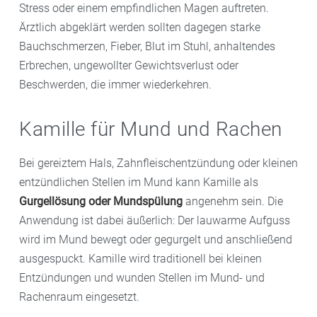
Stress oder einem empfindlichen Magen auftreten.
Ärztlich abgeklärt werden sollten dagegen starke
Bauchschmerzen, Fieber, Blut im Stuhl, anhaltendes
Erbrechen, ungewollter Gewichtsverlust oder
Beschwerden, die immer wiederkehren.
Kamille für Mund und Rachen
Bei gereiztem Hals, Zahnfleischentzündung oder kleinen
entzündlichen Stellen im Mund kann Kamille als
Gurgellösung oder Mundspülung
angenehm sein. Die
Anwendung ist dabei äußerlich: Der lauwarme Aufguss
wird im Mund bewegt oder gegurgelt und anschließend
ausgespuckt. Kamille wird traditionell bei kleinen
Entzündungen und wunden Stellen im Mund- und
Rachenraum eingesetzt.