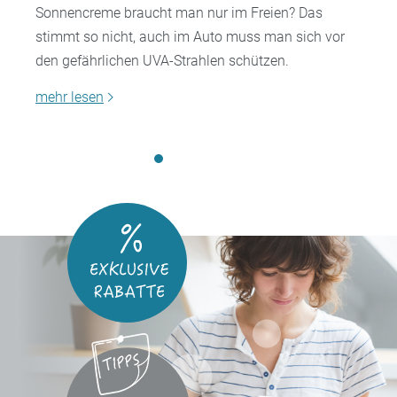
Sonnencreme braucht man nur im Freien? Das
stimmt so nicht, auch im Auto muss man sich vor
den gefährlichen UVA-Strahlen schützen.
mehr lesen