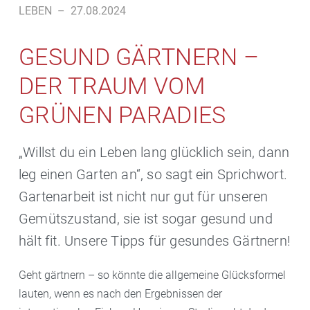
LEBEN
–
27.08.2024
GESUND GÄRTNERN –
DER TRAUM VOM
GRÜNEN PARADIES
„Willst du ein Leben lang glücklich sein, dann
leg einen Garten an“, so sagt ein Sprichwort.
Gartenarbeit ist nicht nur gut für unseren
Gemütszustand, sie ist sogar gesund und
hält fit. Unsere Tipps für gesundes Gärtnern!
Geht gärtnern – so könnte die allgemeine Glücksformel
lauten, wenn es nach den Ergebnissen der