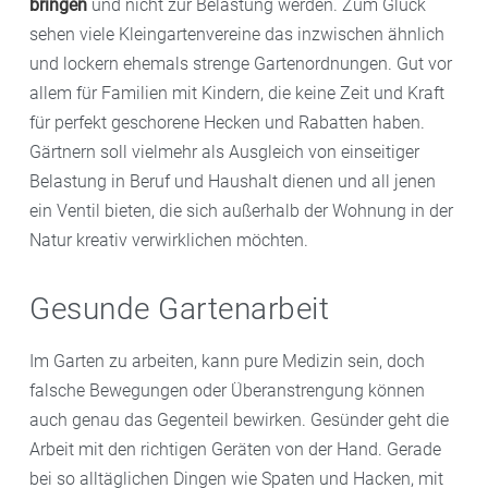
bringen
und nicht zur Belastung werden. Zum Glück
sehen viele Kleingartenvereine das inzwischen ähnlich
und lockern ehemals strenge Gartenordnungen. Gut vor
allem für Familien mit Kindern, die keine Zeit und Kraft
für perfekt geschorene Hecken und Rabatten haben.
Gärtnern soll vielmehr als Ausgleich von einseitiger
Belastung in Beruf und Haushalt dienen und all jenen
ein Ventil bieten, die sich außerhalb der Wohnung in der
Natur kreativ verwirklichen möchten.
Gesunde Gartenarbeit
Im Garten zu arbeiten, kann pure Medizin sein, doch
falsche Bewegungen oder Überanstrengung können
auch genau das Gegenteil bewirken. Gesünder geht die
Arbeit mit den richtigen Geräten von der Hand. Gerade
bei so alltäglichen Dingen wie Spaten und Hacken, mit