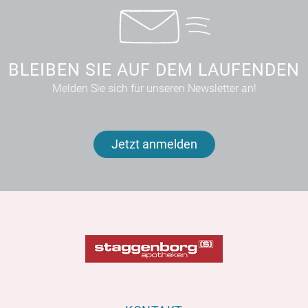
BLEIBEN SIE AUF DEM LAUFENDEN
Melden Sie sich für unseren Newsletter an!
Jetzt anmelden