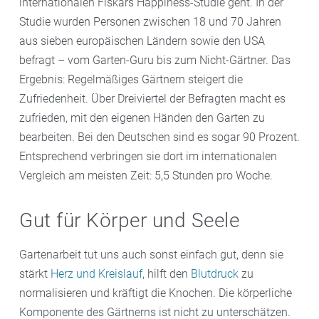
internationalen Fiskars Happiness-Studie geht. In der
Studie wurden Personen zwischen 18 und 70 Jahren
aus sieben europäischen Ländern sowie den USA
befragt – vom Garten-Guru bis zum Nicht-Gärtner. Das
Ergebnis: Regelmäßiges Gärtnern steigert die
Zufriedenheit. Über Dreiviertel der Befragten macht es
zufrieden, mit den eigenen Händen den Garten zu
bearbeiten. Bei den Deutschen sind es sogar 90 Prozent.
Entsprechend verbringen sie dort im internationalen
Vergleich am meisten Zeit: 5,5 Stunden pro Woche.
Gut für Körper und Seele
Gartenarbeit tut uns auch sonst einfach gut, denn sie
stärkt
Herz und Kreislauf
, hilft den
Blutdruck
zu
normalisieren und kräftigt die Knochen. Die körperliche
Komponente des Gärtnerns ist nicht zu unterschätzen.