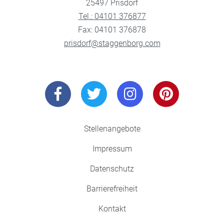
25497 Prisdorf
Tel.: 04101 376877
Fax: 04101 376878
prisdorf@staggenborg.com
Stellenangebote
Impressum
Datenschutz
Barrierefreiheit
Kontakt