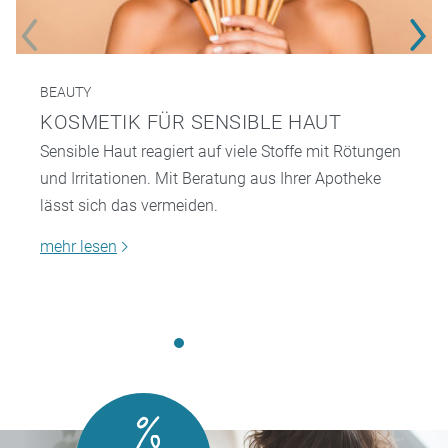
BEAUTY
KOSMETIK FÜR SENSIBLE HAUT
Sensible Haut reagiert auf viele Stoffe mit Rötungen
und Irritationen. Mit Beratung aus Ihrer Apotheke
lässt sich das vermeiden.
mehr lesen