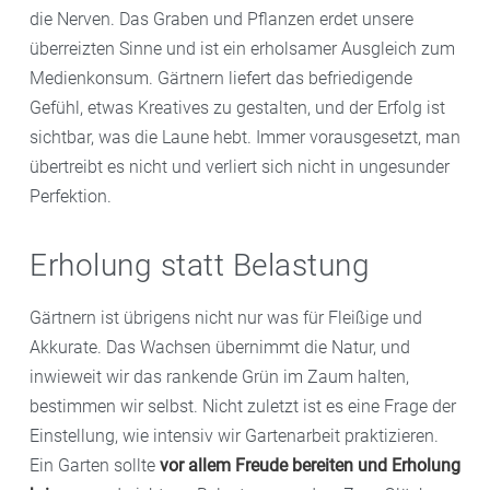
die Nerven. Das Graben und Pflanzen erdet unsere
überreizten Sinne und ist ein erholsamer Ausgleich zum
Medienkonsum. Gärtnern liefert das befriedigende
Gefühl, etwas Kreatives zu gestalten, und der Erfolg ist
sichtbar, was die Laune hebt. Immer vorausgesetzt, man
übertreibt es nicht und verliert sich nicht in ungesunder
Perfektion.
Erholung statt Belastung
Gärtnern ist übrigens nicht nur was für Fleißige und
Akkurate. Das Wachsen übernimmt die Natur, und
inwieweit wir das rankende Grün im Zaum halten,
bestimmen wir selbst. Nicht zuletzt ist es eine Frage der
Einstellung, wie intensiv wir Gartenarbeit praktizieren.
Ein Garten sollte
vor allem Freude bereiten und Erholung