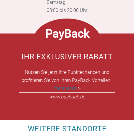
Samstag
08:00 bis 20:00 Uhr
PayBack
IHR EXKLUSIVER RABATT
Nutzen Sie jetzt Ihre Punktechancen und
profitieren Sie von Ihren PayBack Vorteilen!
mehr lesen
>
www.payback.de
WEITERE STANDORTE