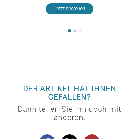
Jetzt bestellen
DER ARTIKEL HAT IHNEN
GEFALLEN?
Dann teilen Sie ihn doch mit
anderen.