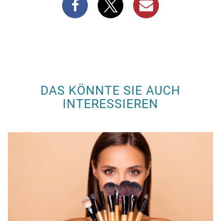
DAS KÖNNTE SIE AUCH
INTERESSIEREN