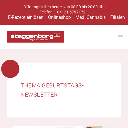
Öffnungszeiten heute: von 08:00 bis 20:00 Uhr
Telefon:
04121 5797172
E-Rezept einlösen
Onlineshop
Med. Cannabis
Filialen
THEMA GEBURTSTAGS-
NEWSLETTER