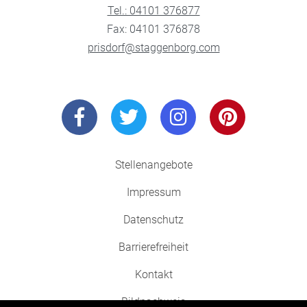
Tel.: 04101 376877
Fax: 04101 376878
prisdorf@staggenborg.com
Stellenangebote
Impressum
Datenschutz
Barrierefreiheit
Kontakt
Bildnachweis