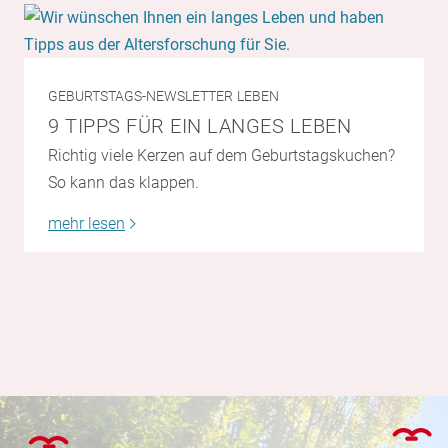
GEBURTSTAGS-NEWSLETTER
LEBEN
9 TIPPS FÜR EIN LANGES LEBEN
Richtig viele Kerzen auf dem Geburtstagskuchen?
So kann das klappen.
mehr lesen