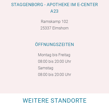
STAGGENBORG - APOTHEKE IM E-CENTER
A23
Ramskamp 102
25337 Elmshorn
ÖFFNUNGSZEITEN
Montag bis Freitag
08:00 bis 20:00 Uhr
Samstag
08:00 bis 20:00 Uhr
WEITERE STANDORTE