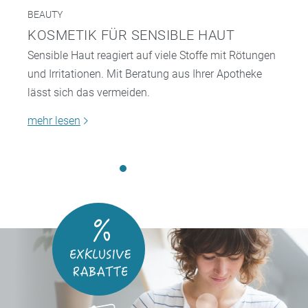
BEAUTY
KOSMETIK FÜR SENSIBLE HAUT
Sensible Haut reagiert auf viele Stoffe mit Rötungen
und Irritationen. Mit Beratung aus Ihrer Apotheke
lässt sich das vermeiden.
mehr lesen