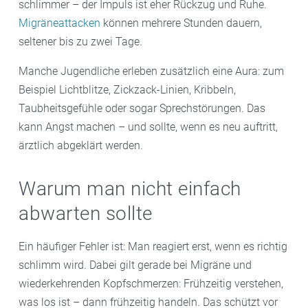
schlimmer – der Impuls ist eher Rückzug und Ruhe.
Migräneattacken
können mehrere Stunden dauern,
seltener bis zu zwei Tage.
Manche Jugendliche erleben zusätzlich eine Aura: zum
Beispiel Lichtblitze, Zickzack-Linien, Kribbeln,
Taubheitsgefühle oder sogar Sprechstörungen. Das
kann Angst machen – und sollte, wenn es neu auftritt,
ärztlich abgeklärt werden.
Warum man nicht einfach
abwarten sollte
Ein häufiger Fehler ist: Man reagiert erst, wenn es richtig
schlimm wird. Dabei gilt gerade bei Migräne und
wiederkehrenden Kopfschmerzen: Frühzeitig verstehen,
was los ist – dann frühzeitig handeln. Das schützt vor