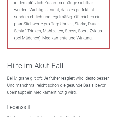
in dem plötzlich Zusammenhänge sichtbar
werden. Wichtig ist nicht, dass es perfekt ist –
sondern ehrlich und regelmäßig. Oft reichen ein
paar Stichworte pro Tag: Uhrzeit, Stärke, Dauer,
Schlaf, Trinken, Mahlzeiten, Stress, Sport, Zyklus
(bei Mädchen), Medikamente und Wirkung.
Hilfe im Akut-Fall
Bei Migräne gilt oft: Je früher reagiert wird, desto besser.
Und manchmal reicht schon die gesunde Basis, bevor
überhaupt ein Medikament nötig wird.
Lebensstil