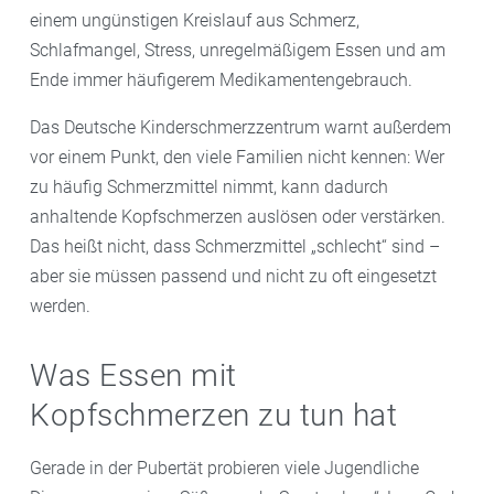
einem ungünstigen Kreislauf aus Schmerz,
Schlafmangel, Stress, unregelmäßigem Essen und am
Ende immer häufigerem Medikamentengebrauch.
Das Deutsche Kinderschmerzzentrum warnt außerdem
vor einem Punkt, den viele Familien nicht kennen: Wer
zu häufig Schmerzmittel nimmt, kann dadurch
anhaltende Kopfschmerzen auslösen oder verstärken.
Das heißt nicht, dass Schmerzmittel „schlecht“ sind –
aber sie müssen passend und nicht zu oft eingesetzt
werden.
Was Essen mit
Kopfschmerzen zu tun hat
Gerade in der Pubertät probieren viele Jugendliche