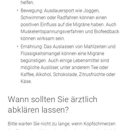
helfen.
Bewegung: Ausdauersport wie Joggen,
Schwimmen oder Radfahren können einen
positiven Einfluss auf die Migräne haben. Auch
Muskelentspannungsverfahren und Biofeedback
können wirksam sein.
Ernährung: Das Auslassen von Mahlzeiten und
Flüssigkeitsmangel können eine Migräne
begünstigen. Auch einige Lebensmittel sind
mögliche Auslöser, unter anderem Tee oder
Kaffee, Alkohol, Schokolade, Zitrusfrüchte oder
Käse.
Wann sollten Sie ärztlich
abklären lassen?
Bitte warten Sie nicht zu lange, wenn Kopfschmerzen