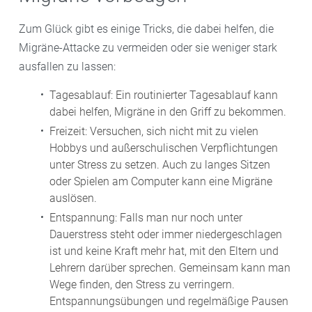
Zum Glück gibt es einige Tricks, die dabei helfen, die
Migräne-Attacke zu vermeiden oder sie weniger stark
ausfallen zu lassen:
Tagesablauf: Ein routinierter Tagesablauf kann
dabei helfen, Migräne in den Griff zu bekommen.
Freizeit: Versuchen, sich nicht mit zu vielen
Hobbys und außerschulischen Verpflichtungen
unter Stress zu setzen. Auch zu langes Sitzen
oder Spielen am Computer kann eine Migräne
auslösen.
Entspannung: Falls man nur noch unter
Dauerstress steht oder immer niedergeschlagen
ist und keine Kraft mehr hat, mit den Eltern und
Lehrern darüber sprechen. Gemeinsam kann man
Wege finden, den Stress zu verringern.
Entspannungsübungen und regelmäßige Pausen