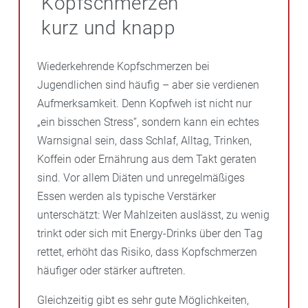
Kopfschmerzen
kurz und knapp
Wiederkehrende Kopfschmerzen bei
Jugendlichen sind häufig – aber sie verdienen
Aufmerksamkeit. Denn Kopfweh ist nicht nur
„ein bisschen Stress“, sondern kann ein echtes
Warnsignal sein, dass Schlaf, Alltag, Trinken,
Koffein oder Ernährung aus dem Takt geraten
sind. Vor allem Diäten und unregelmäßiges
Essen werden als typische Verstärker
unterschätzt: Wer Mahlzeiten auslässt, zu wenig
trinkt oder sich mit Energy-Drinks über den Tag
rettet, erhöht das Risiko, dass Kopfschmerzen
häufiger oder stärker auftreten.
Gleichzeitig gibt es sehr gute Möglichkeiten,