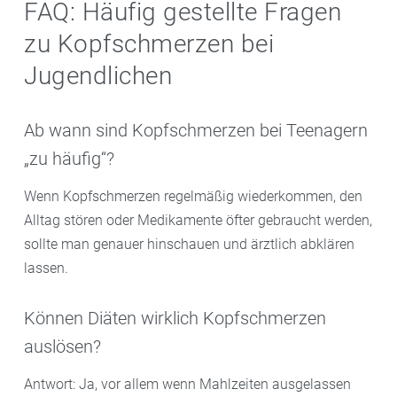
FAQ: Häufig gestellte Fragen
zu Kopfschmerzen bei
Jugendlichen
Ab wann sind Kopfschmerzen bei Teenagern
„zu häufig“?
Wenn Kopfschmerzen regelmäßig wiederkommen, den
Alltag stören oder Medikamente öfter gebraucht werden,
sollte man genauer hinschauen und ärztlich abklären
lassen.
Können Diäten wirklich Kopfschmerzen
auslösen?
Antwort: Ja, vor allem wenn Mahlzeiten ausgelassen