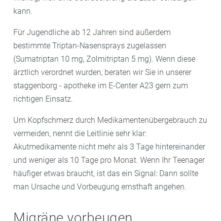
kann.
Für Jugendliche ab 12 Jahren sind außerdem
bestimmte Triptan-Nasensprays zugelassen
(Sumatriptan 10 mg, Zolmitriptan 5 mg). Wenn diese
ärztlich verordnet wurden, beraten wir Sie in unserer
staggenborg - apotheke im E-Center A23 gern zum
richtigen Einsatz.
Um Kopfschmerz durch Medikamentenübergebrauch zu
vermeiden, nennt die Leitlinie sehr klar:
Akutmedikamente nicht mehr als 3 Tage hintereinander
und weniger als 10 Tage pro Monat. Wenn Ihr Teenager
häufiger etwas braucht, ist das ein Signal: Dann sollte
man Ursache und Vorbeugung ernsthaft angehen.
Migräne vorbeugen