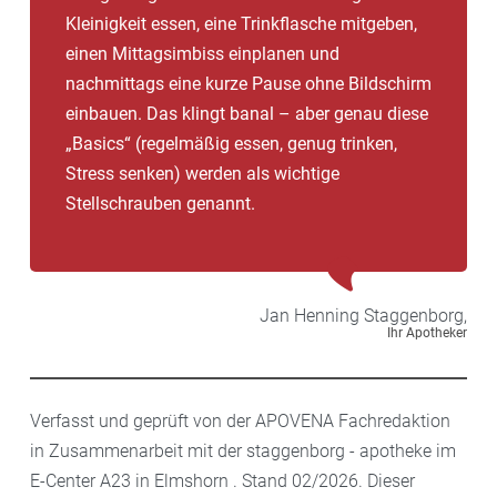
Kleinigkeit essen, eine Trinkflasche mitgeben,
einen Mittagsimbiss einplanen und
nachmittags eine kurze Pause ohne Bildschirm
einbauen. Das klingt banal – aber genau diese
„Basics“ (regelmäßig essen, genug trinken,
Stress senken) werden als wichtige
Stellschrauben genannt.
Jan Henning
Staggenborg,
Ihr Apotheker
Verfasst und geprüft von der APOVENA Fachredaktion
in Zusammenarbeit mit der staggenborg - apotheke im
E-Center A23 in Elmshorn . Stand 02/2026. Dieser