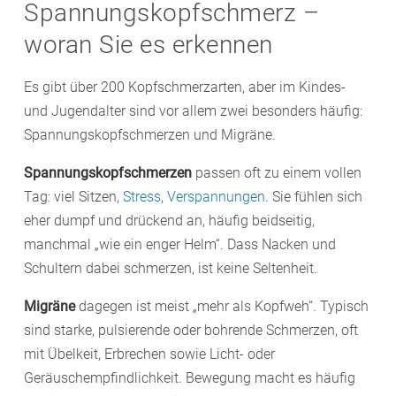
Spannungskopfschmerz –
woran Sie es erkennen
Es gibt über 200 Kopfschmerzarten, aber im Kindes-
und Jugendalter sind vor allem zwei besonders häufig:
Spannungskopfschmerzen und Migräne.
Spannungskopfschmerzen
passen oft zu einem vollen
Tag: viel Sitzen,
Stress
,
Verspannungen
. Sie fühlen sich
eher dumpf und drückend an, häufig beidseitig,
manchmal „wie ein enger Helm“. Dass Nacken und
Schultern dabei schmerzen, ist keine Seltenheit.
Migräne
dagegen ist meist „mehr als Kopfweh“. Typisch
sind starke, pulsierende oder bohrende Schmerzen, oft
mit Übelkeit, Erbrechen sowie Licht- oder
Geräuschempfindlichkeit. Bewegung macht es häufig