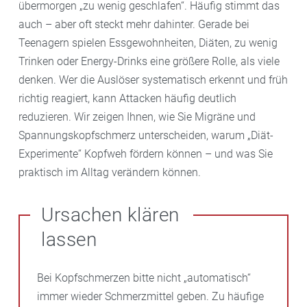
übermorgen „zu wenig geschlafen“. Häufig stimmt das
auch – aber oft steckt mehr dahinter. Gerade bei
Teenagern spielen Essgewohnheiten, Diäten, zu wenig
Trinken oder Energy-Drinks eine größere Rolle, als viele
denken. Wer die Auslöser systematisch erkennt und früh
richtig reagiert, kann Attacken häufig deutlich
reduzieren. Wir zeigen Ihnen, wie Sie Migräne und
Spannungskopfschmerz unterscheiden, warum „Diät-
Experimente“ Kopfweh fördern können – und was Sie
praktisch im Alltag verändern können.
Ursachen klären
lassen
Bei Kopfschmerzen bitte nicht „automatisch“
immer wieder Schmerzmittel geben. Zu häufige