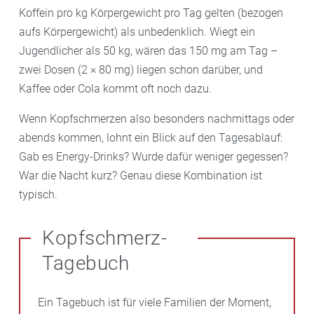
Koffein pro kg Körpergewicht pro Tag gelten (bezogen
aufs Körpergewicht) als unbedenklich. Wiegt ein
Jugendlicher als 50 kg, wären das 150 mg am Tag –
zwei Dosen (2 × 80 mg) liegen schon darüber, und
Kaffee oder Cola kommt oft noch dazu.
Wenn Kopfschmerzen also besonders nachmittags oder
abends kommen, lohnt ein Blick auf den Tagesablauf:
Gab es Energy-Drinks? Wurde dafür weniger gegessen?
War die Nacht kurz? Genau diese Kombination ist
typisch.
Kopfschmerz-
Tagebuch
Ein Tagebuch ist für viele Familien der Moment,