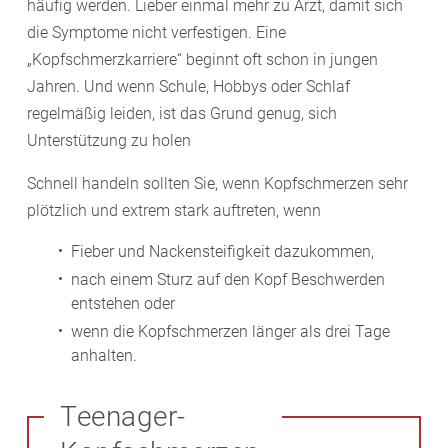
häufig werden. Lieber einmal mehr zu Arzt, damit sich
die Symptome nicht verfestigen. Eine
„Kopfschmerzkarriere“ beginnt oft schon in jungen
Jahren. Und wenn Schule, Hobbys oder Schlaf
regelmäßig leiden, ist das Grund genug, sich
Unterstützung zu holen
Schnell handeln sollten Sie, wenn Kopfschmerzen sehr
plötzlich und extrem stark auftreten, wenn
Fieber und Nackensteifigkeit dazukommen,
nach einem Sturz auf den Kopf Beschwerden
entstehen oder
wenn die Kopfschmerzen länger als drei Tage
anhalten.
Teenager-