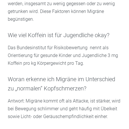
werden, insgesamt zu wenig gegessen oder zu wenig
getrunken wird. Diese Faktoren können Migräne
begünstigen.
Wie viel Koffein ist für Jugendliche okay?
Das Bundesinstitut für Risikobewertung nennt als
Orientierung für gesunde Kinder und Jugendliche 3 mg
Koffein pro kg Körpergewicht pro Tag.
Woran erkenne ich Migräne im Unterschied
zu „normalen“ Kopfschmerzen?
Antwort: Migräne kommt oft als Attacke, ist stärker, wird
bei Bewegung schlimmer und geht häufig mit Übelkeit
sowie Licht- oder Geräuschempfindlichkeit einher.