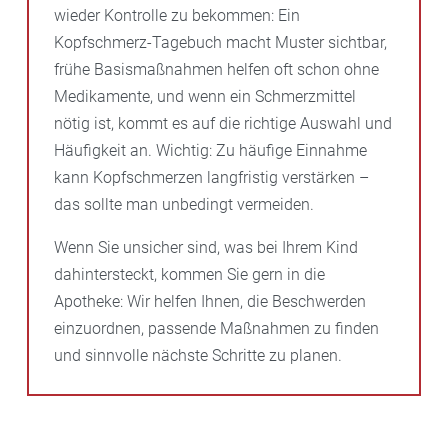
wieder Kontrolle zu bekommen: Ein
Kopfschmerz-Tagebuch macht Muster sichtbar,
frühe Basismaßnahmen helfen oft schon ohne
Medikamente, und wenn ein Schmerzmittel
nötig ist, kommt es auf die richtige Auswahl und
Häufigkeit an. Wichtig: Zu häufige Einnahme
kann Kopfschmerzen langfristig verstärken –
das sollte man unbedingt vermeiden.
Wenn Sie unsicher sind, was bei Ihrem Kind
dahintersteckt, kommen Sie gern in die
Apotheke: Wir helfen Ihnen, die Beschwerden
einzuordnen, passende Maßnahmen zu finden
und sinnvolle nächste Schritte zu planen.