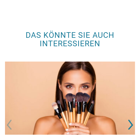
DAS KÖNNTE SIE AUCH
INTERESSIEREN