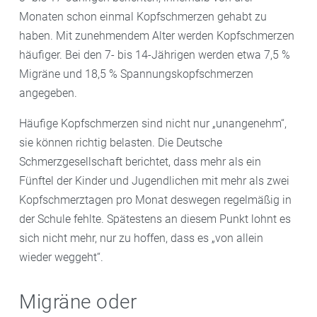
Monaten schon einmal Kopfschmerzen gehabt zu
haben. Mit zunehmendem Alter werden Kopfschmerzen
häufiger. Bei den 7- bis 14-Jährigen werden etwa 7,5 %
Migräne und 18,5 % Spannungskopfschmerzen
angegeben.
Häufige Kopfschmerzen sind nicht nur „unangenehm“,
sie können richtig belasten. Die Deutsche
Schmerzgesellschaft berichtet, dass mehr als ein
Fünftel der Kinder und Jugendlichen mit mehr als zwei
Kopfschmerztagen pro Monat deswegen regelmäßig in
der Schule fehlte. Spätestens an diesem Punkt lohnt es
sich nicht mehr, nur zu hoffen, dass es „von allein
wieder weggeht“.
Migräne oder