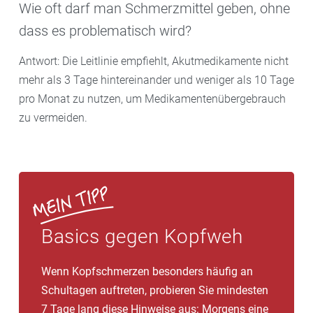
Wie oft darf man Schmerzmittel geben, ohne
dass es problematisch wird?
Antwort: Die Leitlinie empfiehlt, Akutmedikamente nicht
mehr als 3 Tage hintereinander und weniger als 10 Tage
pro Monat zu nutzen, um Medikamentenübergebrauch
zu vermeiden.
Basics gegen Kopfweh
Wenn Kopfschmerzen besonders häufig an
Schultagen auftreten, probieren Sie mindesten
7 Tage lang diese Hinweise aus: Morgens eine