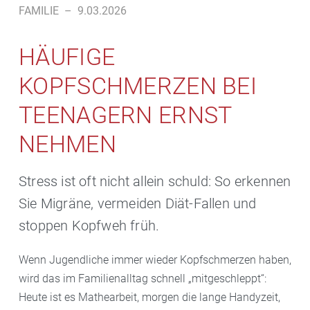
FAMILIE
–
9.03.2026
HÄUFIGE
KOPFSCHMERZEN BEI
TEENAGERN ERNST
NEHMEN
Stress ist oft nicht allein schuld: So erkennen
Sie Migräne, vermeiden Diät-Fallen und
stoppen Kopfweh früh.
Wenn Jugendliche immer wieder Kopfschmerzen haben,
wird das im Familienalltag schnell „mitgeschleppt“:
Heute ist es Mathearbeit, morgen die lange Handyzeit,