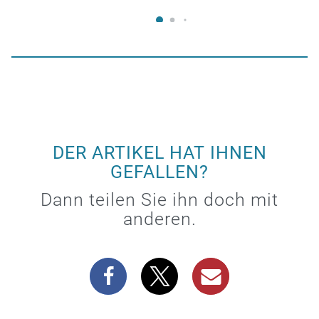
DER ARTIKEL HAT IHNEN
GEFALLEN?
Dann teilen Sie ihn doch mit
anderen.