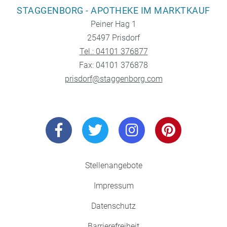
STAGGENBORG - APOTHEKE IM MARKTKAUF
Peiner Hag 1
25497 Prisdorf
Tel.: 04101 376877
Fax: 04101 376878
prisdorf@staggenborg.com
Stellenangebote
Impressum
Datenschutz
Barrierefreiheit