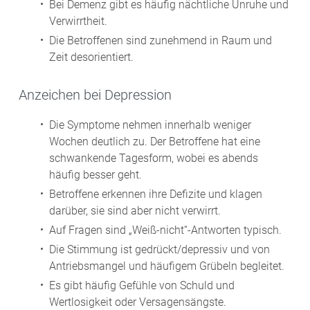
Bei Demenz gibt es häufig nächtliche Unruhe und
Verwirrtheit.
Die Betroffenen sind zunehmend in Raum und
Zeit desorientiert.
Anzeichen bei Depression
Die Symptome nehmen innerhalb weniger
Wochen deutlich zu. Der Betroffene hat eine
schwankende Tagesform, wobei es abends
häufig besser geht.
Betroffene erkennen ihre Defizite und klagen
darüber, sie sind aber nicht verwirrt.
Auf Fragen sind „Weiß-nicht“-Antworten typisch.
Die Stimmung ist gedrückt/depressiv und von
Antriebsmangel und häufigem Grübeln begleitet.
Es gibt häufig Gefühle von Schuld und
Wertlosigkeit oder Versagensängste.