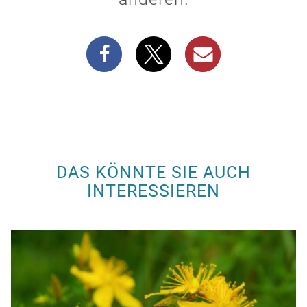
DAS KÖNNTE SIE AUCH
INTERESSIEREN