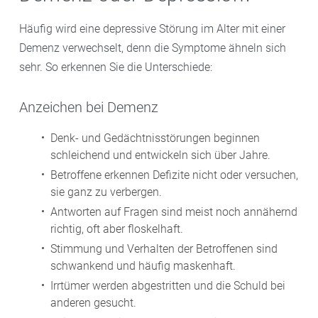
Häufig wird eine depressive Störung im Alter mit einer
Demenz verwechselt, denn die Symptome ähneln sich
sehr. So erkennen Sie die Unterschiede:
Anzeichen bei Demenz
Denk- und Gedächtnisstörungen beginnen
schleichend und entwickeln sich über Jahre.
Betroffene erkennen Defizite nicht oder versuchen,
sie ganz zu verbergen.
Antworten auf Fragen sind meist noch annähernd
richtig, oft aber floskelhaft.
Stimmung und Verhalten der Betroffenen sind
schwankend und häufig maskenhaft.
Irrtümer werden abgestritten und die Schuld bei
anderen gesucht.