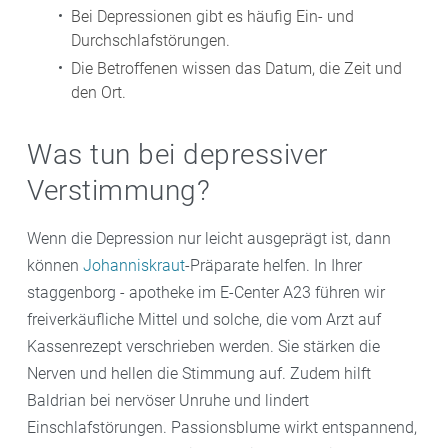
Bei Depressionen gibt es häufig Ein- und
Durchschlafstörungen.
Die Betroffenen wissen das Datum, die Zeit und
den Ort.
Was tun bei depressiver
Verstimmung?
Wenn die Depression nur leicht ausgeprägt ist, dann
können
Johanniskraut
-Präparate helfen. In Ihrer
staggenborg - apotheke im E-Center A23 führen wir
freiverkäufliche Mittel und solche, die vom Arzt auf
Kassenrezept verschrieben werden. Sie stärken die
Nerven und hellen die Stimmung auf. Zudem hilft
Baldrian bei nervöser Unruhe und lindert
Einschlafstörungen. Passionsblume wirkt entspannend,