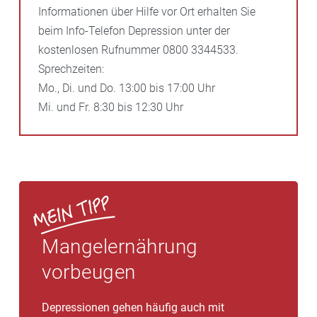
Informationen über Hilfe vor Ort erhalten Sie
beim Info-Telefon Depression unter der
kostenlosen Rufnummer 0800 3344533.
Sprechzeiten:
Mo., Di. und Do. 13:00 bis 17:00 Uhr
Mi. und Fr. 8:30 bis 12:30 Uhr
Mangelernährung
vorbeugen
Depressionen gehen häufig auch mit