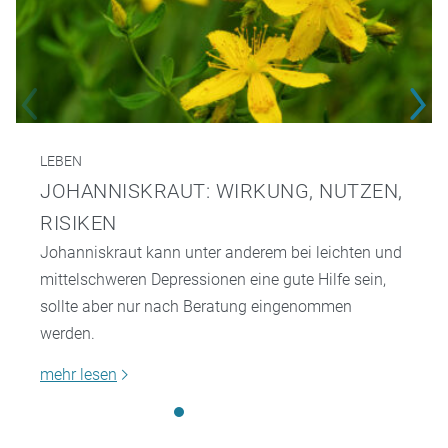
LEBEN
JOHANNISKRAUT: WIRKUNG, NUTZEN,
RISIKEN
Johanniskraut kann unter anderem bei leichten und
mittelschweren Depressionen eine gute Hilfe sein,
sollte aber nur nach Beratung eingenommen
werden.
mehr lesen