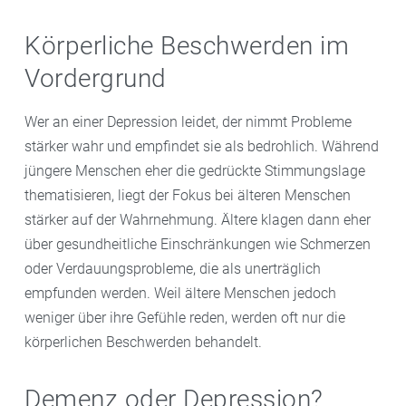
Körperliche Beschwerden im
Vordergrund
Wer an einer Depression leidet, der nimmt Probleme
stärker wahr und empfindet sie als bedrohlich. Während
jüngere Menschen eher die gedrückte Stimmungslage
thematisieren, liegt der Fokus bei älteren Menschen
stärker auf der Wahrnehmung. Ältere klagen dann eher
über gesundheitliche Einschränkungen wie Schmerzen
oder Verdauungsprobleme, die als unerträglich
empfunden werden. Weil ältere Menschen jedoch
weniger über ihre Gefühle reden, werden oft nur die
körperlichen Beschwerden behandelt.
Demenz oder Depression?