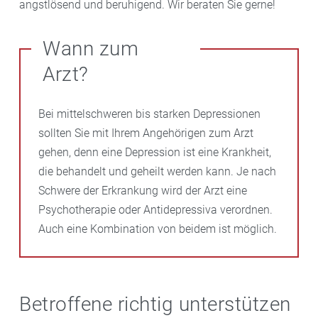
angstlösend und beruhigend. Wir beraten Sie gerne!
Wann zum
Arzt?
Bei mittelschweren bis starken Depressionen
sollten Sie mit Ihrem Angehörigen zum Arzt
gehen, denn eine Depression ist eine Krankheit,
die behandelt und geheilt werden kann. Je nach
Schwere der Erkrankung wird der Arzt eine
Psychotherapie oder Antidepressiva verordnen.
Auch eine Kombination von beidem ist möglich.
Betroffene richtig unterstützen