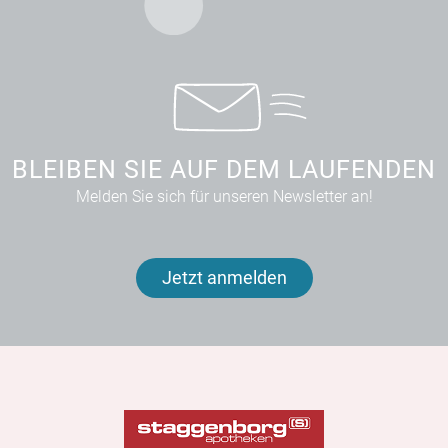
BLEIBEN SIE AUF DEM LAUFENDEN
Melden Sie sich für unseren Newsletter an!
Jetzt anmelden