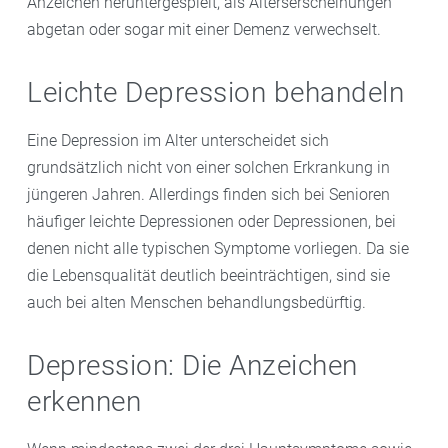
Anzeichen heruntergespielt, als Alterserscheinungen
abgetan oder sogar mit einer Demenz verwechselt.
Leichte Depression behandeln
Eine Depression im Alter unterscheidet sich
grundsätzlich nicht von einer solchen Erkrankung in
jüngeren Jahren. Allerdings finden sich bei Senioren
häufiger leichte Depressionen oder Depressionen, bei
denen nicht alle typischen Symptome vorliegen. Da sie
die Lebensqualität deutlich beeinträchtigen, sind sie
auch bei alten Menschen behandlungsbedürftig.
Depression: Die Anzeichen
erkennen