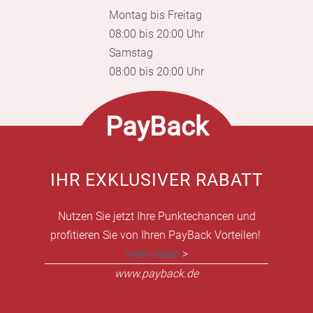
Montag bis Freitag
08:00 bis 20:00 Uhr
Samstag
08:00 bis 20:00 Uhr
PayBack
IHR EXKLUSIVER RABATT
Nutzen Sie jetzt Ihre Punktechancen und
profitieren Sie von Ihren PayBack Vorteilen!
mehr lesen
>
www.payback.de