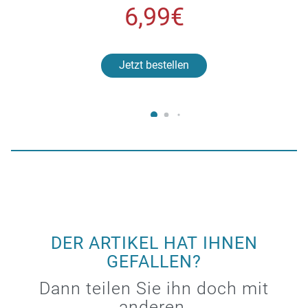
6,99€
Jetzt bestellen
DER ARTIKEL HAT IHNEN
GEFALLEN?
Dann teilen Sie ihn doch mit
anderen.