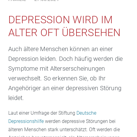
DEPRESSION WIRD IM
ALTER OFT ÜBERSEHEN
Auch ältere Menschen können an einer
Depression leiden. Doch häufig werden die
Symptome mit Alterserscheinungen
verwechselt. So erkennen Sie, ob Ihr
Angehöriger an einer depressiven Störung
leidet.
Laut einer Umfrage der Stiftung
Deutsche
Depressionshilfe
werden depressive Störungen bei
älteren Menschen stark unterschätzt. Oft werden die