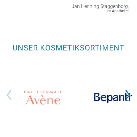
Jan Henning
Staggenborg,
Ihr Apotheker
UNSER KOSMETIKSORTIMENT