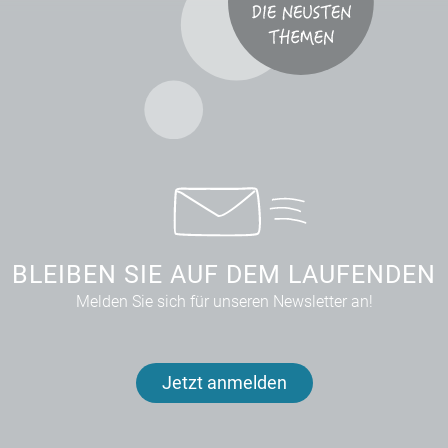
BLEIBEN SIE AUF DEM LAUFENDEN
Melden Sie sich für unseren Newsletter an!
Jetzt anmelden