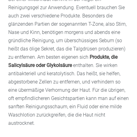
Reinigungsgel zur Anwendung. Eventuell brauchen Sie
auch zwei verschiedene Produkte. Besonders die
glänzenden Partien der sogenannten T-Zone, also Stirn,
Nase und Kinn, benötigen morgens und abends eine
gründliche Reinigung, um überschüssiges Sebum (so
heißt das ölige Sekret, das die Talgdrüsen produzieren)
zu entfernen. Am besten eigenen sich
Produkte, die
Salicylsäure oder Glykolsäure
enthalten. Sie wirken
antibakteriell und keratolytisch. Das heißt, sie helfen,
abgestorbene Zellen zu entfernen, und verhindern so
eine übermäßige Verhornung der Haut. Für die übrigen,
oft empfindlicheren Gesichtspartien kann man auf einen
sanften Reinigungsschaum, ein Fluid oder eine milde
Waschlotion zurückgreifen, die die Haut nicht
austrocknet.