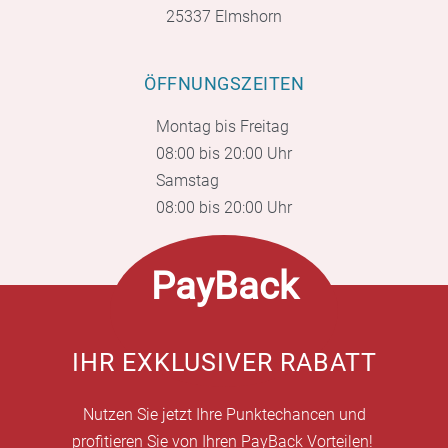
25337 Elmshorn
ÖFFNUNGSZEITEN
Montag bis Freitag
08:00 bis 20:00 Uhr
Samstag
08:00 bis 20:00 Uhr
PayBack
IHR EXKLUSIVER RABATT
Nutzen Sie jetzt Ihre Punktechancen und
profitieren Sie von Ihren PayBack Vorteilen!