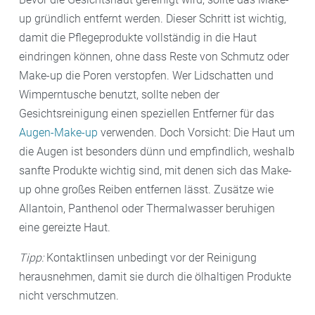
up gründlich entfernt werden. Dieser Schritt ist wichtig,
damit die Pflegeprodukte vollständig in die Haut
eindringen können, ohne dass Reste von Schmutz oder
Make-up die Poren verstopfen. Wer Lidschatten und
Wimperntusche benutzt, sollte neben der
Gesichtsreinigung einen speziellen Entferner für das
Augen-Make-
up
verwenden. Doch Vorsicht: Die Haut um
die Augen ist besonders dünn und empfindlich, weshalb
sanfte Produkte wichtig sind, mit denen sich das Make-
up ohne großes Reiben entfernen lässt. Zusätze wie
Allantoin, Panthenol oder Thermalwasser beruhigen
eine gereizte Haut.
Tipp:
Kontaktlinsen unbedingt vor der Reinigung
herausnehmen, damit sie durch die ölhaltigen Produkte
nicht verschmutzen.