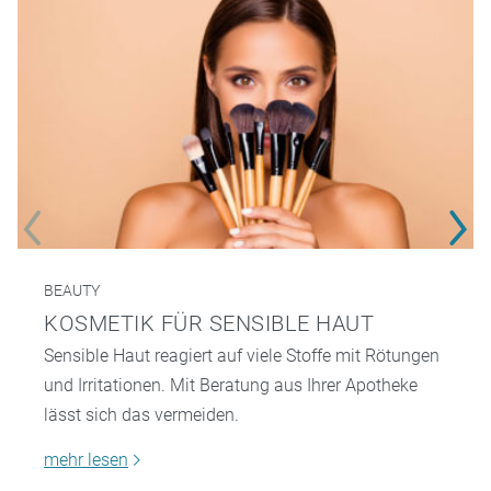
BEAUTY
KOSMETIK FÜR SENSIBLE HAUT
Sensible Haut reagiert auf viele Stoffe mit Rötungen
und Irritationen. Mit Beratung aus Ihrer Apotheke
lässt sich das vermeiden.
mehr lesen