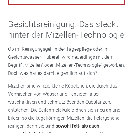
Gesichtsreinigung: Das steckt
hinter der Mizellen-Technologie
Ob im Reinigungsgel, in der Tagespflege oder im
Gesichtswasser – überall wird neuerdings mit dem
Begriff „Mizellen“ oder „Mizellen-Technologie“ geworben.
Doch was hat es damit eigentlich auf sich?
Mizellen sind winzig kleine Kügelchen, die durch das
Vermischen von Wasser und Tensiden, also
waschaktiven und schmutzlösenden Substanzen,
entstehen. Die Seifenmoleküle ordnen sich neu an und
bilden so die kugelförmigen Mizellen, die tiefergehend
reinigen, denn sie sind
sowohl fett- als auch