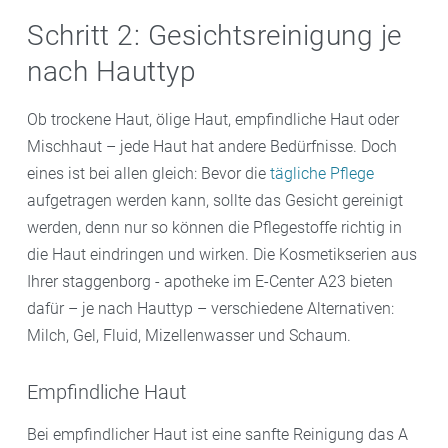
Schritt 2: Gesichtsreinigung je
nach Hauttyp
Ob trockene Haut, ölige Haut, empfindliche Haut oder
Mischhaut – jede Haut hat andere Bedürfnisse. Doch
eines ist bei allen gleich: Bevor die
tägliche Pflege
aufgetragen werden kann, sollte das Gesicht gereinigt
werden, denn nur so können die Pflegestoffe richtig in
die Haut eindringen und wirken. Die Kosmetikserien aus
Ihrer staggenborg - apotheke im E-Center A23 bieten
dafür – je nach Hauttyp ­– verschiedene Alternativen:
Milch, Gel, Fluid, Mizellenwasser und Schaum.
Empfindliche Haut
Bei empfindlicher Haut ist eine sanfte Reinigung das A