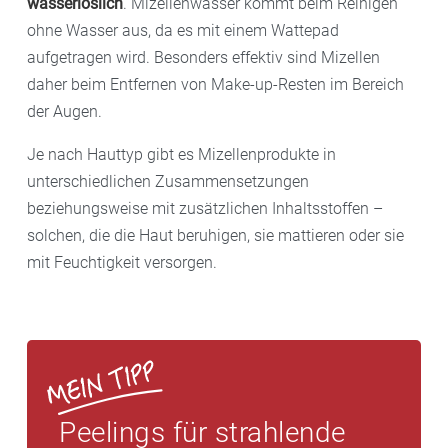
wasserlöslich
. Mizellenwasser kommt beim Reinigen
ohne Wasser aus, da es mit einem Wattepad
aufgetragen wird. Besonders effektiv sind Mizellen
daher beim Entfernen von Make-up-Resten im Bereich
der Augen.
Je nach Hauttyp gibt es Mizellenprodukte in
unterschiedlichen Zusammensetzungen
beziehungsweise mit zusätzlichen Inhaltsstoffen –
solchen, die die Haut beruhigen, sie mattieren oder sie
mit Feuchtigkeit versorgen.
Peelings für strahlende