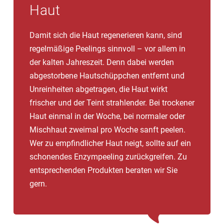
Haut
Damit sich die Haut regenerieren kann, sind
regelmäßige Peelings sinnvoll – vor allem in
der kalten Jahreszeit. Denn dabei werden
abgestorbene Hautschüppchen entfernt und
Unreinheiten abgetragen, die Haut wirkt
frischer und der Teint strahlender. Bei trockener
Haut einmal in der Woche, bei normaler oder
Mischhaut zweimal pro Woche sanft peelen.
Wer zu empfindlicher Haut neigt, sollte auf ein
schonendes Enzympeeling zurückgreifen. Zu
entsprechenden Produkten beraten wir Sie
gern.