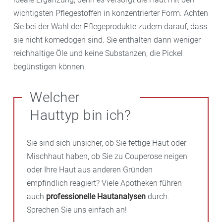
wichtigsten Pflegestoffen in konzentrierter Form. Achten
Sie bei der Wahl der Pflegeprodukte zudem darauf, dass
sie nicht komedogen sind. Sie enthalten dann weniger
reichhaltige Öle und keine Substanzen, die Pickel
begünstigen können.
Welcher
Hauttyp bin ich?
Sie sind sich unsicher, ob Sie fettige Haut oder
Mischhaut haben, ob Sie zu Couperose neigen
oder Ihre Haut aus anderen Gründen
empfindlich reagiert? Viele Apotheken führen
auch
professionelle Hautanalysen
durch.
Sprechen Sie uns einfach an!