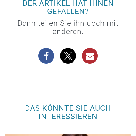
DER ARTIKEL HAT IHNEN
GEFALLEN?
Dann teilen Sie ihn doch mit
anderen.
DAS KÖNNTE SIE AUCH
INTERESSIEREN