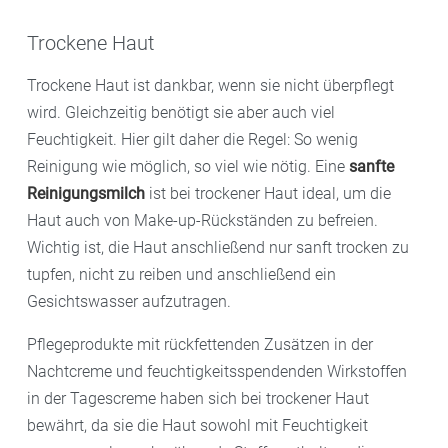
Trockene Haut
Trockene Haut ist dankbar, wenn sie nicht überpflegt
wird. Gleichzeitig benötigt sie aber auch viel
Feuchtigkeit. Hier gilt daher die Regel: So wenig
Reinigung wie möglich, so viel wie nötig. Eine
sanfte
Reinigungsmilch
ist bei trockener Haut ideal, um die
Haut auch von Make-up-Rückständen zu befreien.
Wichtig ist, die Haut anschließend nur sanft trocken zu
tupfen, nicht zu reiben und anschließend ein
Gesichtswasser aufzutragen.
Pflegeprodukte mit rückfettenden Zusätzen in der
Nachtcreme und feuchtigkeitsspendenden Wirkstoffen
in der Tagescreme haben sich bei trockener Haut
bewährt, da sie die Haut sowohl mit Feuchtigkeit