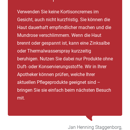
Verwenden Sie keine Kortisoncremes im
Gesicht, auch nicht kurzfristig. Sie können die
Haut dauerhaft empfindlicher machen und die
Mundrose verschlimmern. Wenn die Haut
brennt oder gespannt ist, kann eine Zinksalbe
oder Thermalwasserspray kurzzeitig
beruhigen. Nutzen Sie dabei nur Produkte ohne
Duft- oder Konservierungsstoffe. Wir in Ihrer
Apotheker können prüfen, welche Ihrer
aktuellen Pflegeprodukte geeignet sind –
bringen Sie sie einfach beim nächsten Besuch
mit.
Jan Henning
Staggenborg,