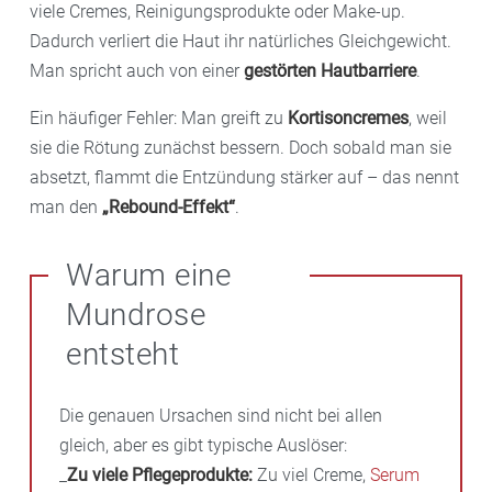
viele Cremes, Reinigungsprodukte oder Make-up.
Dadurch verliert die Haut ihr natürliches Gleichgewicht.
Man spricht auch von einer
gestörten Hautbarriere
.
Ein häufiger Fehler: Man greift zu
Kortisoncremes
, weil
sie die Rötung zunächst bessern. Doch sobald man sie
absetzt, flammt die Entzündung stärker auf – das nennt
man den
„Rebound-Effekt“
.
Warum eine
Mundrose
entsteht
Die genauen Ursachen sind nicht bei allen
gleich, aber es gibt typische Auslöser:
_
Zu viele Pflegeprodukte:
Zu viel Creme,
Serum