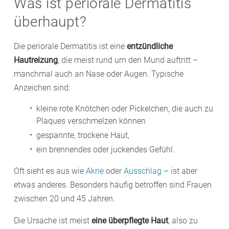
Was ist periorale Dermatitis
überhaupt?
Die periorale Dermatitis ist eine
entzündliche
Hautreizung
, die meist rund um den Mund auftritt –
manchmal auch an Nase oder Augen. Typische
Anzeichen sind:
kleine rote Knötchen oder Pickelchen, die auch zu
Plaques verschmelzen können
gespannte, trockene Haut,
ein brennendes oder juckendes Gefühl.
Oft sieht es aus wie
Akne
oder
Ausschlag
– ist aber
etwas anderes. Besonders häufig betroffen sind Frauen
zwischen 20 und 45 Jahren.
Die Ursache ist meist
eine überpflegte Haut
, also zu