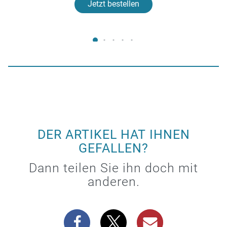
Jetzt bestellen
DER ARTIKEL HAT IHNEN
GEFALLEN?
Dann teilen Sie ihn doch mit
anderen.