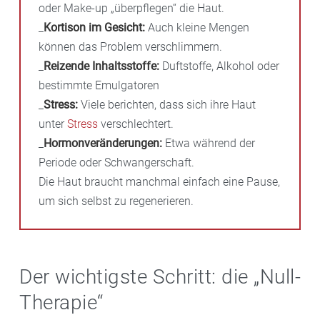
oder Make-up „überpflegen“ die Haut.
_
Kortison im Gesicht:
Auch kleine Mengen
können das Problem verschlimmern.
_
Reizende Inhaltsstoffe:
Duftstoffe, Alkohol oder
bestimmte Emulgatoren
_
Stress:
Viele berichten, dass sich ihre Haut
unter
Stress
verschlechtert.
_
Hormonveränderungen:
Etwa während der
Periode oder Schwangerschaft.
Die Haut braucht manchmal einfach eine Pause,
um sich selbst zu regenerieren.
Der wichtigste Schritt: die „Null-
Therapie“