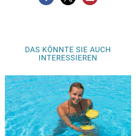
DAS KÖNNTE SIE AUCH
INTERESSIEREN