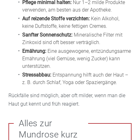
Pflege minimal halten:
Nur 1–2 milde Produkte
verwenden, am besten aus der Apotheke.
Auf reizende Stoffe verzichten:
Kein Alkohol,
keine Duftstoffe, keine fettigen Cremes.
Sanfter Sonnenschutz:
Mineralische Filter mit
Zinkoxid sind oft besser verträglich.
Ernährung:
Eine ausgewogene, entzündungsarme
Ernährung (viel Gemüse, wenig Zucker) kann
unterstützen.
Stressabbau:
Entspannung hilft auch der Haut –
z. B. durch Schlaf, Yoga oder Spaziergänge.
Rückfälle sind möglich, aber oft milder, wenn man die
Haut gut kennt und früh reagiert.
Alles zur
Mundrose kurz