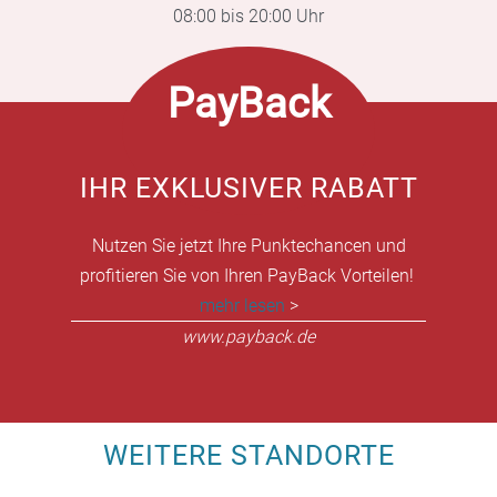
08:00 bis 20:00 Uhr
PayBack
IHR EXKLUSIVER RABATT
Nutzen Sie jetzt Ihre Punktechancen und
profitieren Sie von Ihren PayBack Vorteilen!
mehr lesen
>
www.payback.de
WEITERE STANDORTE