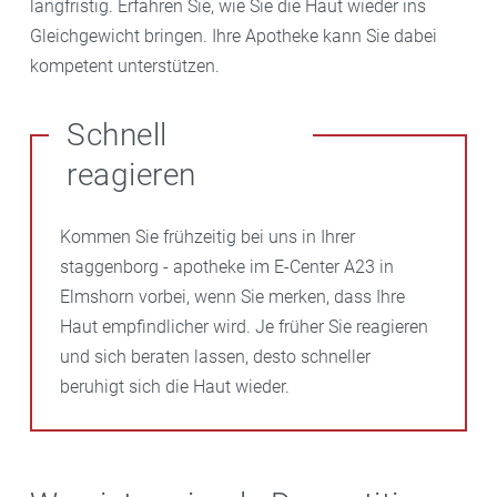
langfristig. Erfahren Sie, wie Sie die Haut wieder ins
Gleichgewicht bringen. Ihre Apotheke kann Sie dabei
kompetent unterstützen.
Schnell
reagieren
Kommen Sie frühzeitig bei uns in Ihrer
staggenborg - apotheke im E-Center A23 in
Elmshorn vorbei, wenn Sie merken, dass Ihre
Haut empfindlicher wird. Je früher Sie reagieren
und sich beraten lassen, desto schneller
beruhigt sich die Haut wieder.