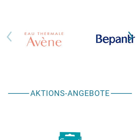
AKTIONS-ANGEBOTE