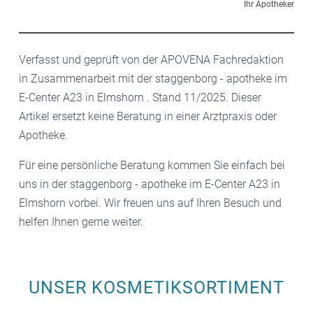
Ihr Apotheker
Verfasst und geprüft von der APOVENA Fachredaktion
in Zusammenarbeit mit der staggenborg - apotheke im
E-Center A23 in Elmshorn . Stand 11/2025. Dieser
Artikel ersetzt keine Beratung in einer Arztpraxis oder
Apotheke.
Für eine persönliche Beratung kommen Sie einfach bei
uns in der staggenborg - apotheke im E-Center A23 in
Elmshorn vorbei. Wir freuen uns auf Ihren Besuch und
helfen Ihnen gerne weiter.
UNSER KOSMETIKSORTIMENT