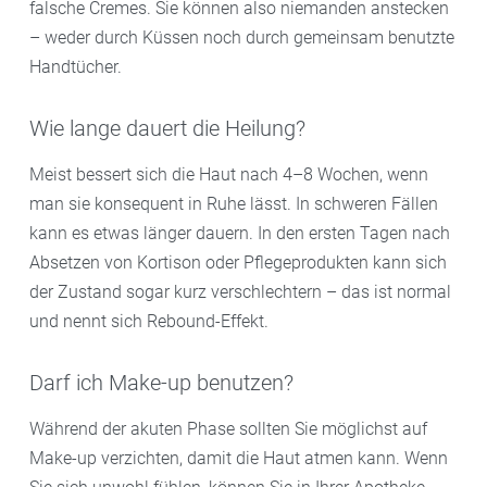
falsche Cremes. Sie können also niemanden anstecken
– weder durch Küssen noch durch gemeinsam benutzte
Handtücher.
Wie lange dauert die Heilung?
Meist bessert sich die Haut nach 4–8 Wochen, wenn
man sie konsequent in Ruhe lässt. In schweren Fällen
kann es etwas länger dauern. In den ersten Tagen nach
Absetzen von Kortison oder Pflegeprodukten kann sich
der Zustand sogar kurz verschlechtern – das ist normal
und nennt sich Rebound-Effekt.
Darf ich Make-up benutzen?
Während der akuten Phase sollten Sie möglichst auf
Make-up verzichten, damit die Haut atmen kann. Wenn