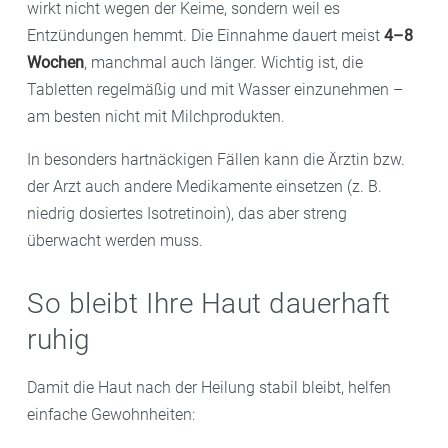
wirkt nicht wegen der Keime, sondern weil es
Entzündungen hemmt. Die Einnahme dauert meist
4–8
Wochen
, manchmal auch länger. Wichtig ist, die
Tabletten regelmäßig und mit Wasser einzunehmen –
am besten nicht mit Milchprodukten.
In besonders hartnäckigen Fällen kann die Ärztin bzw.
der Arzt auch andere Medikamente einsetzen (z. B.
niedrig dosiertes Isotretinoin), das aber streng
überwacht werden muss.
So bleibt Ihre Haut dauerhaft
ruhig
Damit die Haut nach der Heilung stabil bleibt, helfen
einfache Gewohnheiten: