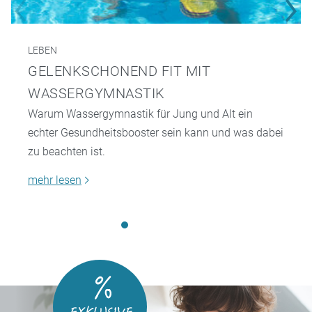
LEBEN
GELENKSCHONEND FIT MIT
WASSERGYMNASTIK
Warum Wassergymnastik für Jung und Alt ein
echter Gesundheitsbooster sein kann und was dabei
zu beachten ist.
mehr lesen