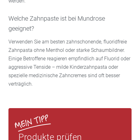
werden.
Welche Zahnpaste ist bei Mundrose
geeignet?
Verwenden Sie am besten zahnschonende, fluoridfreie
Zahnpasta ohne Menthol oder starke Schaumbildner.
Einige Betroffene reagieren empfindlich auf Fluorid oder
aggressive Tenside – milde Kinderzahnpasta oder
spezielle medizinische Zahncremes sind oft besser
verträglich.
Produkte prüfen