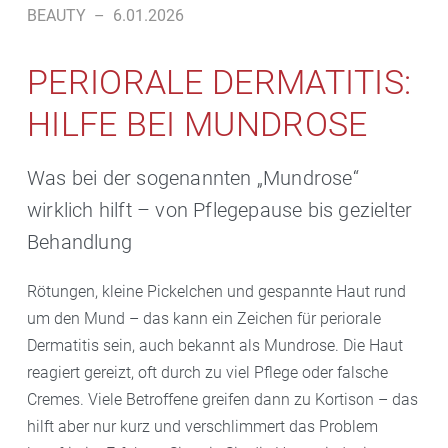
BEAUTY
–
6.01.2026
PERIORALE DERMATITIS:
HILFE BEI MUNDROSE
Was bei der sogenannten „Mundrose“
wirklich hilft – von Pflegepause bis gezielter
Behandlung
Rötungen, kleine Pickelchen und gespannte Haut rund
um den Mund – das kann ein Zeichen für periorale
Dermatitis sein, auch bekannt als Mundrose. Die Haut
reagiert gereizt, oft durch zu viel Pflege oder falsche
Cremes. Viele Betroffene greifen dann zu Kortison – das
hilft aber nur kurz und verschlimmert das Problem