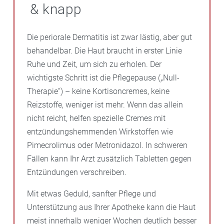
& knapp
Die periorale Dermatitis ist zwar lästig, aber gut
behandelbar. Die Haut braucht in erster Linie
Ruhe und Zeit, um sich zu erholen. Der
wichtigste Schritt ist die Pflegepause („Null-
Therapie“) – keine Kortisoncremes, keine
Reizstoffe, weniger ist mehr. Wenn das allein
nicht reicht, helfen spezielle Cremes mit
entzündungshemmenden Wirkstoffen wie
Pimecrolimus oder Metronidazol. In schweren
Fällen kann Ihr Arzt zusätzlich Tabletten gegen
Entzündungen verschreiben.
Mit etwas Geduld, sanfter Pflege und
Unterstützung aus Ihrer Apotheke kann die Haut
meist innerhalb weniger Wochen deutlich besser