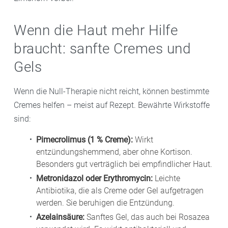
Wenn die Haut mehr Hilfe
braucht: sanfte Cremes und
Gels
Wenn die Null-Therapie nicht reicht, können bestimmte
Cremes helfen – meist auf Rezept. Bewährte Wirkstoffe
sind:
Pimecrolimus (1 % Creme):
Wirkt
entzündungshemmend, aber ohne Kortison.
Besonders gut verträglich bei empfindlicher Haut.
Metronidazol oder Erythromycin:
Leichte
Antibiotika, die als Creme oder Gel aufgetragen
werden. Sie beruhigen die Entzündung.
Azelainsäure:
Sanftes Gel, das auch bei Rosazea