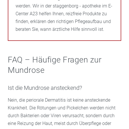
werden. Wir in der staggenborg - apotheke im E-
Center A23 helfen Ihnen, reizfreie Produkte zu
finden, erklären den richtigen Pflegeaufbau und
beraten Sie, wann ärztliche Hilfe sinnvoll ist.
FAQ – Häufige Fragen zur
Mundrose
Ist die Mundrose ansteckend?
Nein, die periorale Dermatitis ist keine ansteckende
Krankheit. Die Rötungen und Pickelchen werden nicht
durch Bakterien oder Viren verursacht, sondern durch
eine Reizung der Haut, meist durch Überpflege oder