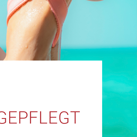
GEPFLEGT