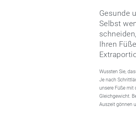
Gesunde u
Selbst wen
schneiden,
Ihren Füße
Extraporti
Wussten Sie, das
Je nach Schrittlä
unsere Füße mit 
Gleichgewicht. B
Auszeit gönnen u