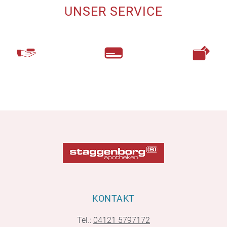
UNSER SERVICE
KONTAKT
Tel.:
04121 5797172