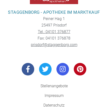
STAGGENBORG - APOTHEKE IM MARKTKAUF
Peiner Hag 1
25497 Prisdorf
Tel.: 04101 376877
Fax: 04101 376878
prisdorf@staggenborg.com
Stellenangebote
Impressum
Datenschutz