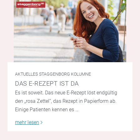
AKTUELLES
STAGGENBORG KOLUMNE
DAS E-REZEPT IST DA
Es ist soweit. Das neue E-Rezept löst endgültig
den „rosa Zettel“, das Rezept in Papierform ab.
Einige Patienten kennen es …
mehr lesen