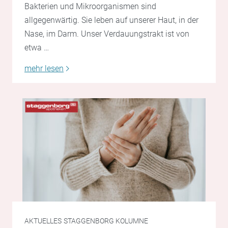
Bakterien und Mikroorganismen sind
allgegenwärtig. Sie leben auf unserer Haut, in der
Nase, im Darm. Unser Verdauungstrakt ist von
etwa …
mehr lesen
AKTUELLES
STAGGENBORG KOLUMNE