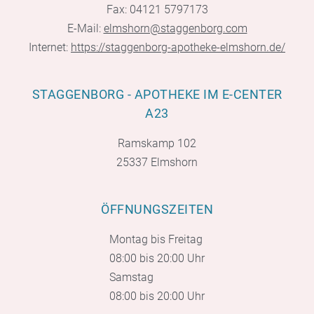
Fax: 04121 5797173
E-Mail:
elmshorn@staggenborg.com
Internet:
https://staggenborg-apotheke-elmshorn.de/
STAGGENBORG - APOTHEKE IM E-CENTER
A23
Ramskamp 102
25337 Elmshorn
ÖFFNUNGSZEITEN
Montag bis Freitag
08:00 bis 20:00 Uhr
Samstag
08:00 bis 20:00 Uhr