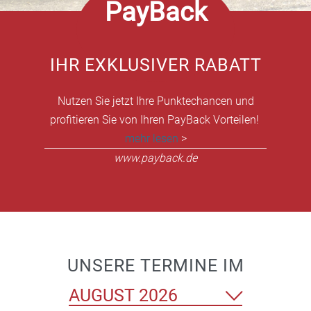
PayBack
IHR EXKLUSIVER RABATT
Nutzen Sie jetzt Ihre Punktechancen und
profitieren Sie von Ihren PayBack Vorteilen!
mehr lesen
>
www.payback.de
UNSERE TERMINE IM
Monat