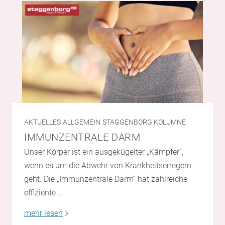
AKTUELLES
ALLGEMEIN
STAGGENBORG KOLUMNE
IMMUNZENTRALE DARM
Unser Körper ist ein ausgekügelter „Kämpfer“,
wenn es um die Abwehr von Krankheitserregern
geht. Die „Immunzentrale Darm“ hat zahlreiche
effiziente …
mehr lesen