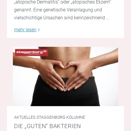
„atopische Dermatitis“ oder „atopisches Ekzem“
genannt. Eine genetische Veranlagung und
vielschichtige Ursachen sind kennzeichnend …
mehr lesen
AKTUELLES
STAGGENBORG KOLUMNE
DIE „GUTEN“ BAKTERIEN