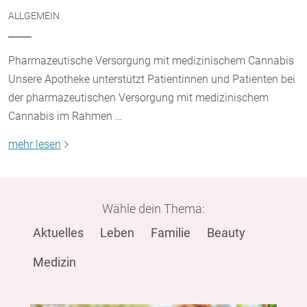
ALLGEMEIN
Pharmazeutische Versorgung mit medizinischem Cannabis
Unsere Apotheke unterstützt Patientinnen und Patienten bei
der pharmazeutischen Versorgung mit medizinischem
Cannabis im Rahmen …
mehr lesen
Wähle dein Thema:
Aktuelles
Leben
Familie
Beauty
Medizin