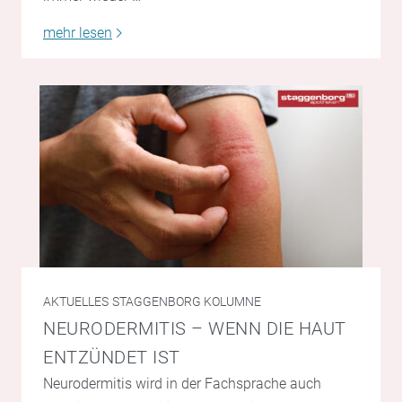
mehr lesen
AKTUELLES
STAGGENBORG KOLUMNE
NEURODERMITIS – WENN DIE HAUT
ENTZÜNDET IST
Neurodermitis wird in der Fachsprache auch